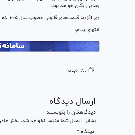
بعدی رایگان خواهد بود.
وی افزود: قیمت‌های قانونی مصوب سال ١۴٠۵ که امروز در رسانه‌ها اعلام شد فعلا اعمال نمی‌شود.
انتهای پیام/
لینک کوتاه
ارسال دیدگاه
دیدگاهتان را بنویسید
نشانی ایمیل شما منتشر نخواهد شد. بخش‌های مو
* دیدگاه