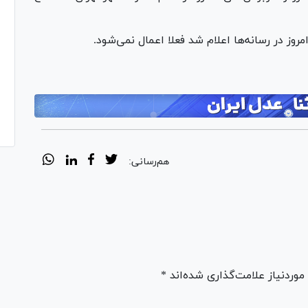
هم‌رسانی:
ردنیاز علامت‌گذاری شده‌اند *