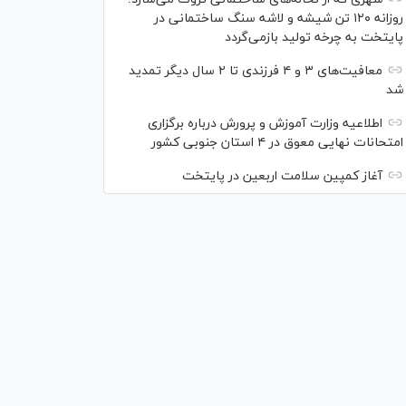
روزانه ۱۲۰ تن شیشه و لاشه سنگ ساختمانی در
پایتخت به چرخه تولید بازمی‌گردد
معافیت‌های ۳ و ۴ فرزندی تا ۲ سال دیگر تمدید
شد
اطلاعیه وزارت آموزش و پرورش درباره برگزاری
امتحانات نهایی معوق در ۴ استان جنوبی کشور
آغاز کمپین سلامت اربعین در پایتخت