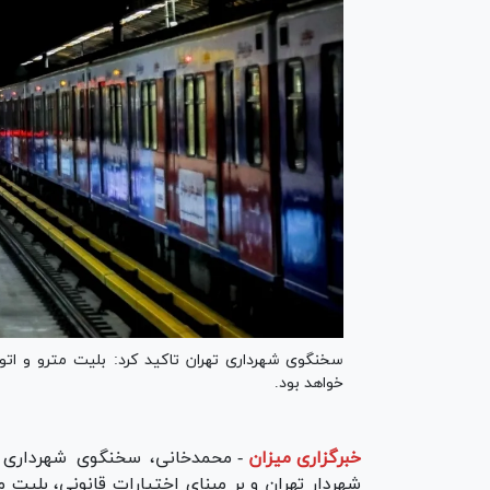
سخنگوی شهرداری تهران تاکید کرد: بلیت مترو و اتو
خواهد بود.
خبرگزاری میزان
-
محمدخانی، سخنگوی شهرداری ت
شهردار تهران و بر مبنای اختیارات قانونی، بلیت 