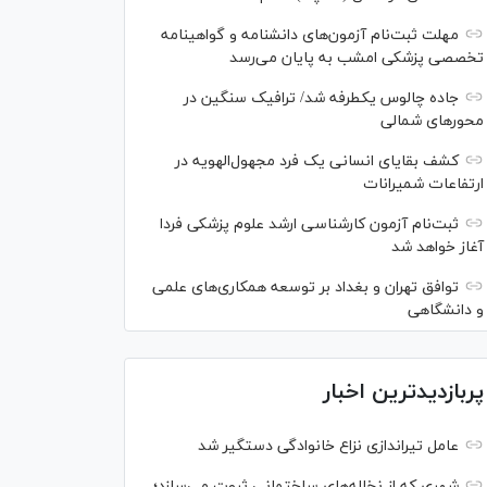
مهلت ثبت‌نام آزمون‌های دانشنامه و گواهینامه
تخصصی پزشکی امشب به پایان می‌رسد
جاده چالوس یکطرفه شد/ ترافیک سنگین در
محورهای شمالی
کشف بقایای انسانی یک فرد مجهول‌الهویه در
ارتفاعات شمیرانات
ثبت‌نام آزمون کارشناسی ارشد علوم پزشکی فردا
آغاز خواهد شد
توافق تهران و بغداد بر توسعه همکاری‌های علمی
و دانشگاهی
پربازدیدترین اخبار
عامل تیراندازی نزاع خانوادگی دستگیر شد
شهری که از نخاله‌های ساختمانی ثروت می‌سازد؛