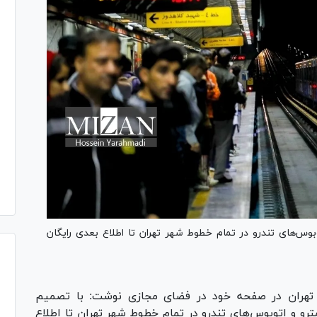
بوس‌های تندرو در تمام خطوط شهر تهران تا اطلاع بعدی رایگان
هران در صفحه خود در فضای مجازی نوشت: ‏با تصمیم
مترو و اتوبوس‌های تندرو در تمام خطوط شهر تهران تا اطلاع