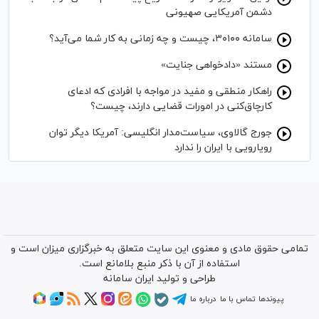
دشمن آمریکایی صهیونی
سامانه ۳۰۱۰۰، چیست و چه زمانی به کار شما می‌آید؟
مستند «دادخواهی جنایت»
راهکار منطقی و مفید در مواجه با افرادی که ادعای
کارچاق‌کنی در امورات قضایی دارند، چیست؟
جورج گالاوی، سیاست‌مدار انگلیسی: آمریکا دیگر توان
رویارویی با ایران را ندارد
تمامی حقوق مادی و معنوی این سایت متعلق به خبرگزاری میزان است و
استفاده از آن با ذکر منبع بلامانع است.
طراحی و تولید
ایران سامانه
پیوندها
تماس با ما
درباره ما