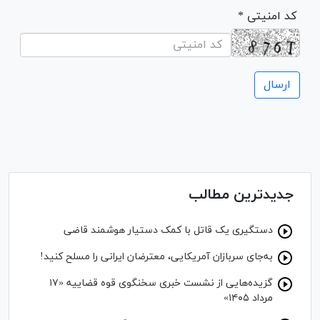
* کد امنیتی
جدیدترین مطالب
دستگیری یک قاتل با کمک دستیار هوشمند قاضی
به‌جای سربازان آمریکایی، معترضان ایرانی را مسلح کنید!
گزیده‌هایی از نشست خبری سخنگوی قوه قضاییه «۱۷
مرداد ۱۴۰۵»