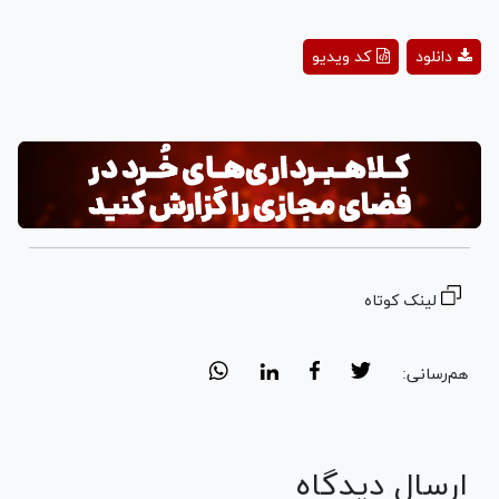
Play
دانلود
کد ویدیو
Video
لینک کوتاه
هم‌رسانی:
ارسال دیدگاه