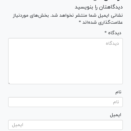
دیدگاهتان را بنویسید
نشانی ایمیل شما منتشر نخواهد شد. بخش‌های موردنیاز
علامت‌گذاری شده‌اند *
* دیدگاه
نام
ایمیل