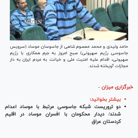
حامد ولیدی و محمد معصوم شاهی از جاسوسان موساد (سرویس
جاسوسی رژیم صهیونی) صبح امروز به جرم همکاری با رژیم
صهیونی، اقدام علیه امنیت ملی و خیانت به مردم ایران به دار
مجازات آویخته شدند.
خبرگزاری میزان
-
بیشتر بخوانید:
دو تروریست شبکه جاسوسی مرتبط با موساد اعدام
شدند/ دیدار محکومان با افسران موساد در اقلیم
کردستان عراق