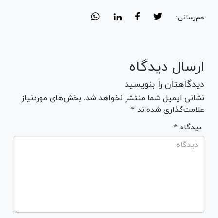
هم‌رسانی:
ارسال دیدگاه
دیدگاهتان را بنویسید
نشانی ایمیل شما منتشر نخواهد شد. بخش‌های موردنیاز
علامت‌گذاری شده‌اند *
* دیدگاه