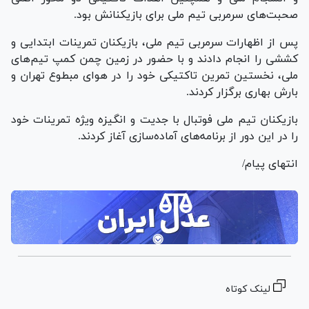
صحبت‌های سرمربی تیم ملی برای بازیکنانش بود.
پس از اظهارات سرمربی تیم ملی، بازیکنان تمرینات ابتدایی و
کششی را انجام دادند و با حضور در زمین چمن کمپ تیم‌های
ملی، نخستین تمرین تاکتیکی خود را در هوای مبطوع تهران و
بارش بهاری برگزار کردند.
بازیکنان تیم ملی فوتبال با جدیت و انگیزه ویژه تمرینات خود
را در این دور از برنامه‌های آماده‌سازی آغاز کردند.
انتهای پیام/
لینک کوتاه