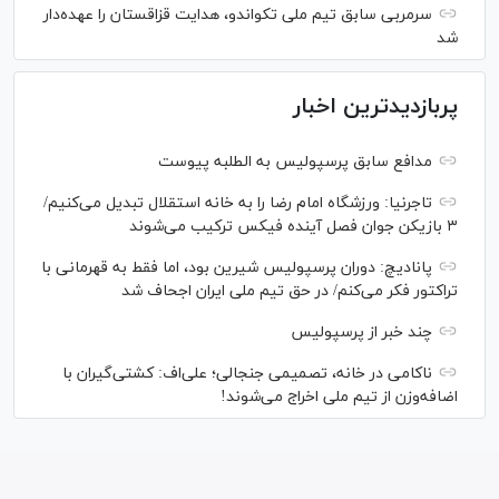
سرمربی سابق تیم ملی تکواندو، هدایت قزاقستان را عهده‌دار
شد
پربازدیدترین اخبار
مدافع سابق پرسپولیس به الطلبه پیوست
تاجرنیا: ورزشگاه امام رضا را به خانه استقلال تبدیل می‌کنیم/
۳ بازیکن جوان فصل آینده فیکس ترکیب می‌شوند
پانادیچ: دوران پرسپولیس شیرین بود، اما فقط به قهرمانی با
تراکتور فکر می‌کنم/ در حق تیم ملی ایران اجحاف شد
چند خبر از پرسپولیس
ناکامی در خانه، تصمیمی جنجالی؛ علی‌اف: کشتی‌گیران با
اضافه‌وزن از تیم ملی اخراج می‌شوند!