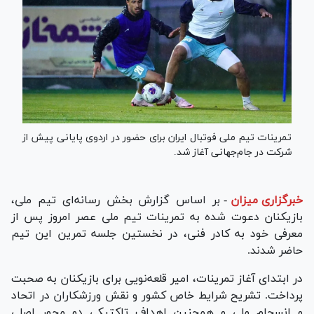
تمرینات تیم ملی فوتبال ایران برای حضور در اردوی پایانی پیش از
شرکت در جام‌جهانی آغاز شد.
خبرگزاری میزان
-
بر اساس گزارش بخش رسانه‌ای تیم ملی،
بازیکنان دعوت شده به تمرینات تیم ملی عصر امروز پس از
معرفی خود به کادر فنی، در نخستین جلسه تمرین این تیم
حاضر شدند.
در ابتدای آغاز تمرینات، امیر قلعه‌نویی برای بازیکنان به صحبت
پرداخت. تشریح شرایط خاص کشور و نقش ورزشکاران در اتحاد
و انسجام ملی و همچنین اهداف تاکتیکی دو محور اصلی