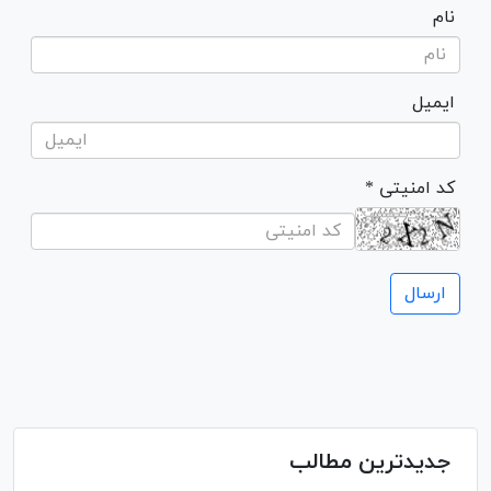
نام
ایمیل
* کد امنیتی
جدیدترین مطالب