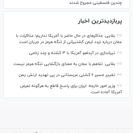
چندین فلسطینی مجروح شدند
پربازدیدترین اخبار
بقایی: مذاکره‎ای در حال حاضر با آمریکا نداریم/ مذاکرات با
عمان درباره تردد ایمن کشتیرانی از تنگه هرمز در جریان است
تیراندازی در آیداهو آمریکا با ۳ کشته و چند زخمی
بقایی: تفاهم با عمان به معنای بازگشایی تنگه هرمز نیست
تغییر مسیر ۶ کشتی عربستانی در پی تهدید ارتش یمن
وزیر امور خارجه: ایران برای پاسخ قاطع به هرگونه تعرض
آمریکا آماده است