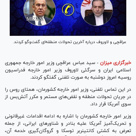
عراقچی و لاوروف درباره آخرین تحولات منطقه‌ای گفت‌و‌گو کردند.
خبرگزاری میزان
-
سید عباس عراقچی وزیر امور خارجه جمهوری
اسلامی ایران و سرگئی لاوروف وزیر امور خارجه فدراسیون
روسیه امروز دوشنبه به صورت تلفنی گفتگو کردند.
در این تماس تلفنی، وزیر امور خارجه کشورمان، همتای روس را
در جریان تحولات منطقه و نقض‌های مستمر و مکرر آتش‌بس از
سوی آمریکا قرار داد.
وزیر امور خارجه کشورمان با اشاره به ادامه اقدامات غیرقانونی
و تحریک‌آمیز آمریکا علیه بنادر و شناورهای ایرانی، از جمله
تعرض به کشتی کانتینربر توسکا و گروگان‌گیری خدمه آن،