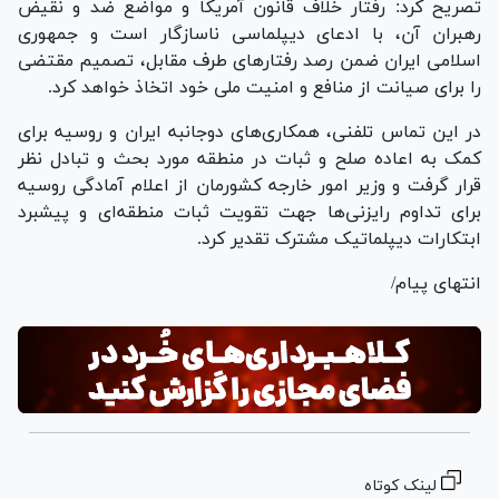
تصریح کرد: رفتار خلاف قانون آمریکا و مواضع ضد و نقیض
رهبران آن، با ادعای دیپلماسی ناسازگار است و جمهوری
اسلامی ایران ضمن رصد رفتارهای طرف مقابل، تصمیم مقتضی
را برای صیانت از منافع و امنیت ملی خود اتخاذ خواهد کرد.
در این تماس تلفنی، همکاری‌های دوجانبه ایران و روسیه برای
کمک به اعاده صلح و ثبات در منطقه مورد بحث و تبادل نظر
قرار گرفت و وزیر امور خارجه کشورمان از اعلام آمادگی روسیه
برای تداوم رایزنی‌ها جهت تقویت ثبات منطقه‌ای و پیشبرد
ابتکارات دیپلماتیک مشترک تقدیر کرد.
انتهای پیام/
لینک کوتاه