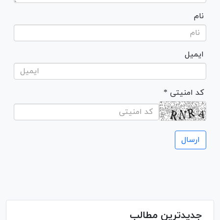
نام
ایمیل
* کد امنیتی
جدیدترین مطالب