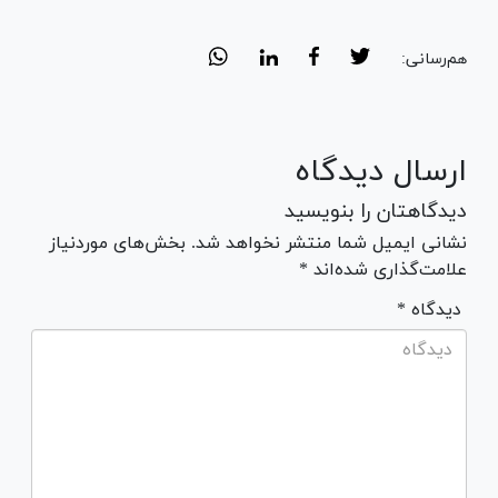
هم‌رسانی:
ارسال دیدگاه
دیدگاهتان را بنویسید
نشانی ایمیل شما منتشر نخواهد شد. بخش‌های موردنیاز
علامت‌گذاری شده‌اند *
* دیدگاه