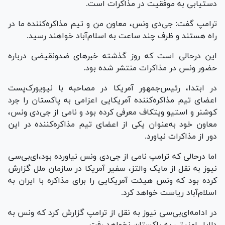
دستیابی به موفقیت در مذاکرات است.
ترامپ گفت: جی‌دی ونس، معاون من و تیم مذاکره‌کننده ما در
راه هستند و ظرف چند ساعت به اسلام‌آباد خواهند رسید.
این درحالی است که روز گذشته خبر‌های ضدونقیضی درباره
حضور ونس در مذاکرات منتشر شده بود.
در ابتدا، رئیس‌جمهور آمریکا در مصاحبه با نیویورک‌پست
اعضای تیم مذاکره‌کننده آمریکایی اعزامی به پاکستان را جرد
کوشنر و استیو ویتکاف معرفی کرده بود و نامی از جی‌دی ونس،
معاون خود به‌عنوان یکی از اعضای تیم مذاکره‌کننده در این
دور از مذاکرات نیاورد.
اما درحالی که ترامپ نامی از جی‌دی ونس نیاورده بود،‌ای‌بی‌سی
نیوز به نقل از مایک والتز، سفیر آمریکا در سازمان ملل گزارش
کرده بود که ونس هیئت آمریکایی را برای مذاکره با ایران به
اسلام‌آباد ریاست خواهد کرد.
در ادامه‌ای‌بی‌سی نیوز به نقل از ترامپ گزارش کرد که ونس به