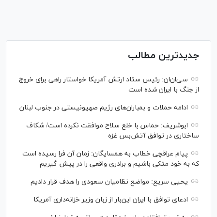
جدیدترین مطالب
سی‌ان‌‌ان: رئیس ستاد ارتش آمریکا خواستار راهی برای خروج
از جنگ با ایران شده است
ادامه حملات و بمباران‌های رژیم صهیونیستی در جنوب لبنان
ابوشریف: حماس با خلع سلاح موافقت نکرده است/ شکاف
ساختاری در توافق آتش‌‎بس غزه
پیام عراقچی خطاب به همسایگان: زمان آن فرا رسیده است
که به خود متکی باشیم و برادری واقعی را در پیش گیریم
یحیی سریع: مواضع نظامیان سعودی را هدف قرار دادیم
ادعای توافق با ایران این‌بار از زبان وزیر خزانه‌داری آمریکا