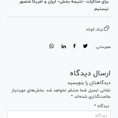
برای مذاکرات «نتیجه بخش» ایران و آمریکا متصور
نیستیم
لینک کوتاه
هم‌رسانی:
ارسال دیدگاه
دیدگاهتان را بنویسید
نشانی ایمیل شما منتشر نخواهد شد. بخش‌های موردنیاز
علامت‌گذاری شده‌اند *
* دیدگاه