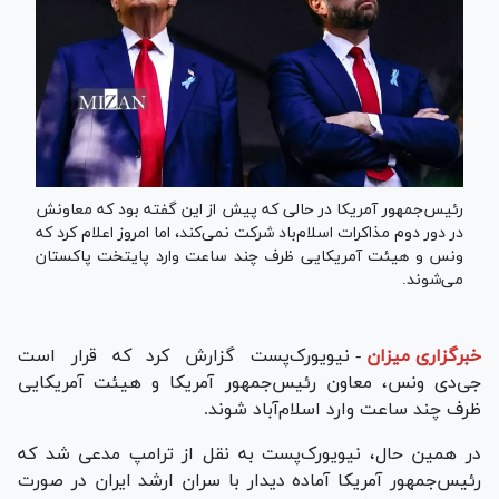
رئیس‌جمهور آمریکا در حالی که پیش از این گفته بود که معاونش
در دور دوم مذاکرات اسلام‌باد شرکت نمی‌کند، اما امروز اعلام کرد که
ونس و هیئت آمریکایی ظرف چند ساعت وارد پایتخت پاکستان
می‌شوند.
خبرگزاری میزان
-
نیویورک‌پست گزارش کرد که قرار است
جی‌دی ونس، معاون رئیس‌جمهور آمریکا و هیئت آمریکایی
ظرف چند ساعت وارد اسلام‌آباد شوند.
در همین حال، نیویورک‌پست به نقل از ترامپ مدعی شد که
رئیس‌جمهور آمریکا آماده دیدار با سران ارشد ایران در صورت