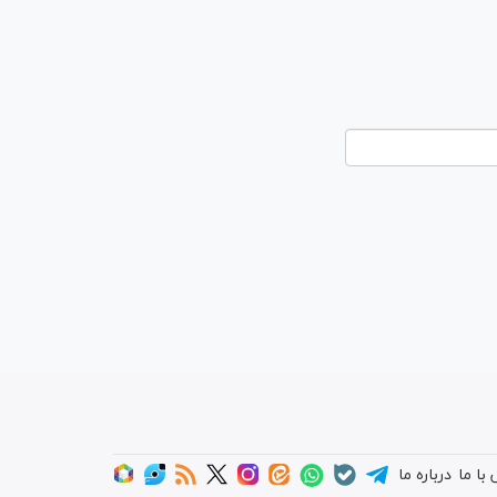
با ما
درباره ما