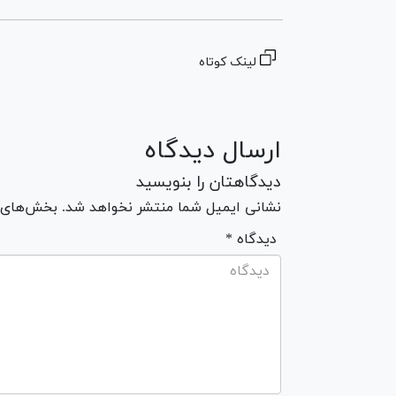
لینک کوتاه
ارسال دیدگاه
دیدگاهتان را بنویسید
نشانی ایمیل شما منتشر نخواهد شد. بخش‌های مو
* دیدگاه