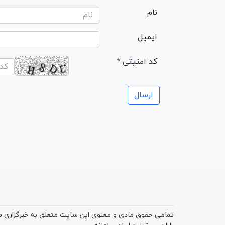
نام
ایمیل
* کد امنیتی
تمامی حقوق مادی و معنوی این سایت متعلق به خبرگزاری میز