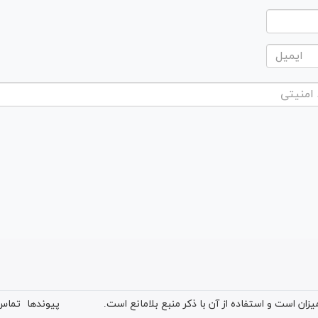
ان است و استفاده از آن با ذکر منبع بلامانع است.
پیوندها
تماس 