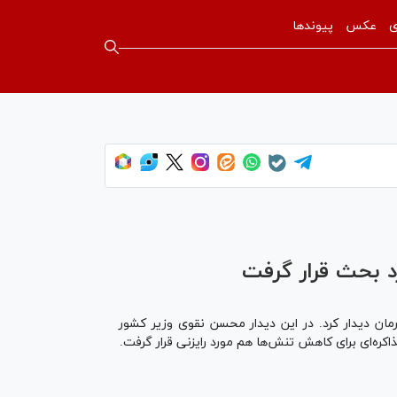
ی
عکس
پیوندها
د بحث قرار گرفت
ان دیدار کرد. در این دیدار محسن نقوی وزیر کشور
اکره‌ای برای کاهش تنش‌ها هم مورد رایزنی قرار گرفت.