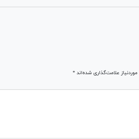
ردنیاز علامت‌گذاری شده‌اند *