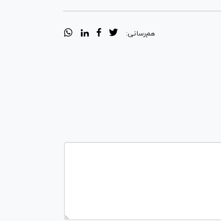
هم‌رسانی: