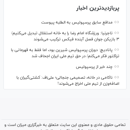
پربازدیدترین اخبار
مدافع سابق پرسپولیس به الطلبه پیوست
تاجرنیا: ورزشگاه امام رضا را به خانه استقلال تبدیل می‌کنیم/
۳ بازیکن جوان فصل آینده فیکس ترکیب می‌شوند
پانادیچ: دوران پرسپولیس شیرین بود، اما فقط به قهرمانی با
تراکتور فکر می‌کنم/ در حق تیم ملی ایران اجحاف شد
چند خبر از پرسپولیس
ناکامی در خانه، تصمیمی جنجالی؛ علی‌اف: کشتی‌گیران با
اضافه‌وزن از تیم ملی اخراج می‌شوند!
تمامی حقوق مادی و معنوی این سایت متعلق به خبرگزاری میزان است و