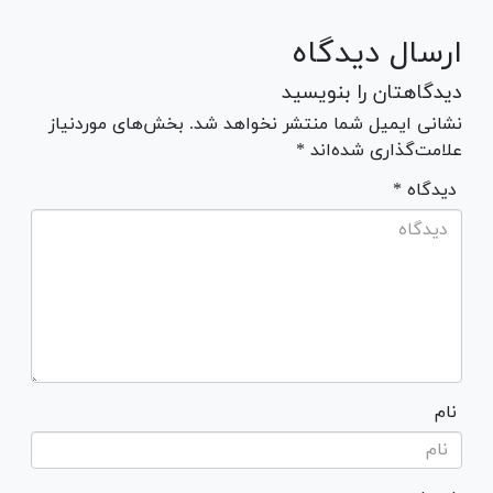
ارسال دیدگاه
دیدگاهتان را بنویسید
نشانی ایمیل شما منتشر نخواهد شد. بخش‌های موردنیاز
علامت‌گذاری شده‌اند *
* دیدگاه
نام