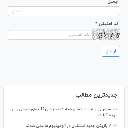
ایمیل
* کد امنیتی
جدیدترین مطالب
سرمربی سابق استقلال هدایت تیم ملی آفریقای جنوبی را بر
عهده گرفت
۲ بازیکن جدید استقلال در آلومینیوم ماندنی شدند