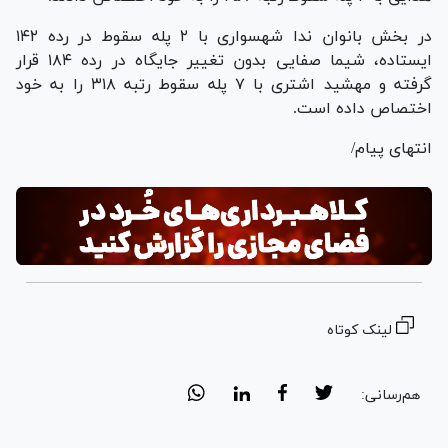
در بخش بانوان ندا شهسواری با ۲ پله سقوط در رده ۱۴۲
ایستاده، شیما صفایی بدون تغییر جایگاه در رده ۱۸۴ قرار
گرفته و مهشید اشتری با ۷ پله سقوط رتبه ۳۱۸ را به خود
اختصاص داده است.
انتهای پیام/
لینک کوتاه
هم‌رسانی: