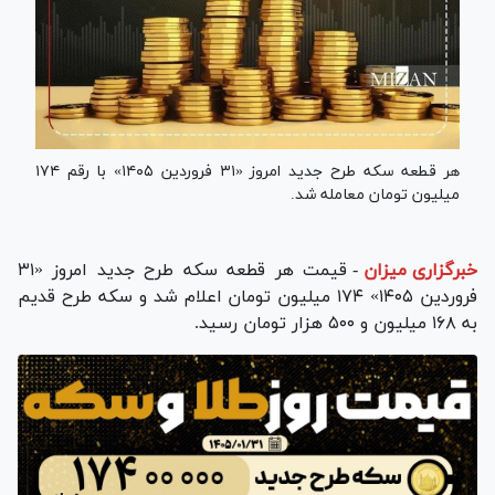
هر قطعه سکه طرح جدید امروز «۳۱ فروردین ۱۴۰۵» با رقم ۱۷۴
میلیون تومان معامله شد.
خبرگزاری میزان
-
قیمت هر قطعه سکه طرح جدید امروز «
۳۱
فروردین ۱۴۰۵»
۱۷۴ میلیون تومان اعلام شد و سکه طرح قدیم
به ۱۶۸ میلیون و ۵۰۰ هزار تومان رسید.