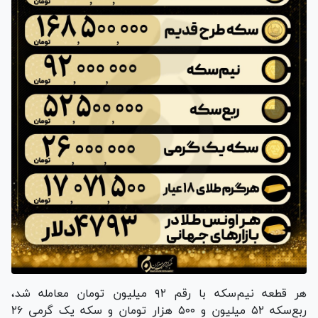
هر قطعه نیم‌سکه با رقم ۹۲ میلیون تومان معامله شد،
ربع‌سکه ۵۲ میلیون و ۵۰۰ هزار تومان و سکه یک گرمی ۲۶