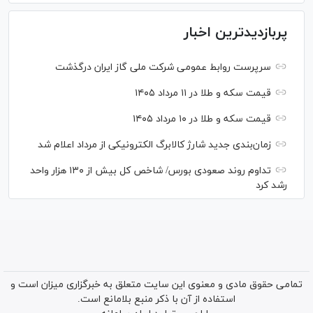
پربازدیدترین اخبار
سرپرست روابط عمومی شرکت ملی گاز ایران درگذشت
قیمت سکه و طلا در ۱۱ مرداد ۱۴۰۵
قیمت سکه و طلا در ۱۰ مرداد ۱۴۰۵
زمان‌بندی جدید شارژ کالابرگ الکترونیکی از مرداد اعلام شد
تداوم روند صعودی بورس/ شاخص کل بیش از ۱۳۰ هزار واحد
رشد کرد
تمامی حقوق مادی و معنوی این سایت متعلق به خبرگزاری میزان است و
استفاده از آن با ذکر منبع بلامانع است.