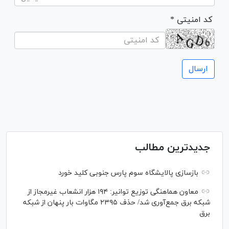
* کد امنیتی
جدیدترین مطالب
بازسازی پالایشگاه سوم پارس جنوبی کلید خورد
معاون هماهنگی توزیع توانیر: ۱۹۴ هزار انشعاب غیرمجاز از
شبکه برق جمع‌آوری شد/ حذف ۲۳۹۵ مگاوات بار پنهان از شبکه
برق