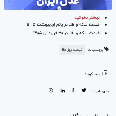
بیشتر بخوانید:
قیمت سکه و طلا در یکم اردیبهشت ۱۴۰۵
قیمت سکه و طلا در ۳۰ فروردین ۱۴۰۵
برچسب ها:
قیمت روز طلا
لینک کوتاه
هم‌رسانی: