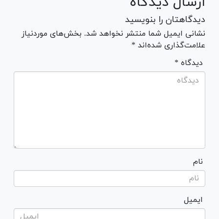
ارسال دیدگاه
دیدگاهتان را بنویسید
نشانی ایمیل شما منتشر نخواهد شد. بخش‌های موردنیاز
علامت‌گذاری شده‌اند *
* دیدگاه
نام
ایمیل