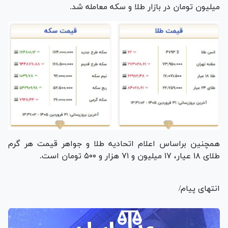
میلیون تومان در بازار طلا و سکه معامله شد.
همچنین براساس اعلام اتحادیه طلا و جواهر قیمت هر گرم
طلای ۱۸ عیار، ۱۷ میلیون و ۷۱ هزار و ۵۰۰ تومان است.
انتهای پیام/