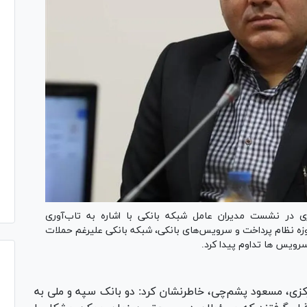
ی در نشست مدیران عامل شبکه بانکی با اشاره به تاب‌آوری
زه نظام پرداخت و سرویس‌های بانکی، شبکه بانکی علیرغم حملات
رویس ها تداوم پیدا کرد.
زی، مسعود پشم‌چی، خاطرنشان کرد: دو بانک سپه و ملی به