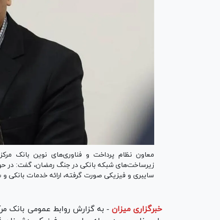
معاون نظام پرداخت و فناوری‌های نوین بانک مرکز
زیرساخت‌های شبکه بانکی در جنگ رمضان، گفت: در حو
سایبری و فیزیکی صورت گرفته، ارائه خدمات بانکی و س
خبرگزاری میزان
-
به گزارش روابط عمومی بانک مرک