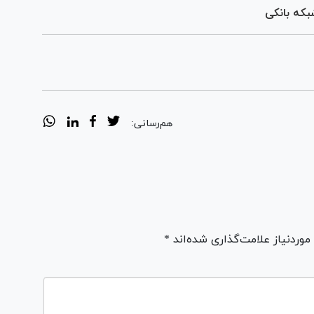
هم‌رسانی:
ردنیاز علامت‌گذاری شده‌اند *