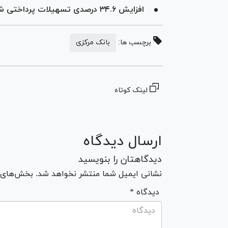
افزایش ۳۴.۶ درصدی تسهیلات پرداختی شبکه بانکی
برچسب ها:
بانک مرکزی
لینک کوتاه
ارسال دیدگاه
دیدگاهتان را بنویسید
نشانی ایمیل شما منتشر نخواهد شد. بخش‌های مو
* دیدگاه