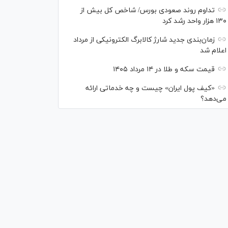
تداوم روند صعودی بورس/ شاخص کل بیش از
۱۳۰ هزار واحد رشد کرد
زمان‌بندی جدید شارژ کالابرگ الکترونیکی از مرداد
اعلام شد
قیمت سکه و طلا در ۱۴ مرداد ۱۴۰۵
«کیف پول ایران» چیست و چه خدماتی ارائه
می‌دهد؟