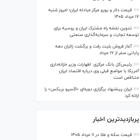
قیمت دلار و یورو مرکز مبادله ایران؛ امروز شنبه
۱۷ مرداد ۱۴۰۵
تدوین نقشه راه مشترک ایران و روسیه برای
توسعه تجارت و سرمایه‌گذاری صنعتی
آغاز فروش بلیت رفت و برگشت زائران دهه
پایانی صفر از ۱۷ مرداد
رئیس‌کل بانک مرکزی: اظهارات وزیر خزانه‌داری
آمریکا با مواضع قبلی وی درباره اقتصاد ایران
متناقض است
ایران پیشنهاد برگزاری دوره‌ای «اکسپو بریکس» را
ارائه کرد
پربازدیدترین اخبار
قیمت سکه و طلا در ۱۱ مرداد ۱۴۰۵