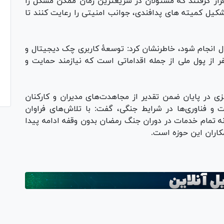
ار گرفتند که مسئولان در سریعترین زمان ممکن مشکل را
شکیل کمیته های پدافندی، جوانب امنیتی را رعایت کنند تا
سال انجام شود، خاطرنشان کرد: توسعۀ کاربری چک دیجیتال و
 پول ملی از جمله اقداماتی است که نیازمند حمایت و
زی در پایان ضمن تقدیر از مجاهدت‌های مدیران و کارکنان
و فناوری‌ها در شرایط جنگی، گفت: با تلاش‌های فراوان
نه تمام خدمات در دوران جنگ رمضان بدون وقفه ادامه پیدا
کاران این حوزه است.