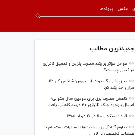
ی
عکس
پیوندها
جدیدترین مطالب
عوامل مؤثر بر رشد مصرف بنزین و تعمیق ناترازی
در کشور چیست؟
سبزپوشی گسترده بازار بورس؛ شاخص کل ۱۱۲
هزار واحد رشد کرد
کاهش مصرف برق برای دومین سال متوالی/
امسال باوجود جنگ ناترازی ۳۰ درصد کاهش یافت
قیمت سکه و طلا در ۱۷ مرداد ۱۴۰۵
تداوم آمادگی زیرساخت‌های صادرات نفت‌خام با
عملیات تخصصی در لاوان