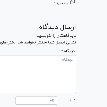
لینک کوتاه
ارسال دیدگاه
دیدگاهتان را بنویسید
نشانی ایمیل شما منتشر نخواهد شد. بخش‌های مو
* دیدگاه
نام