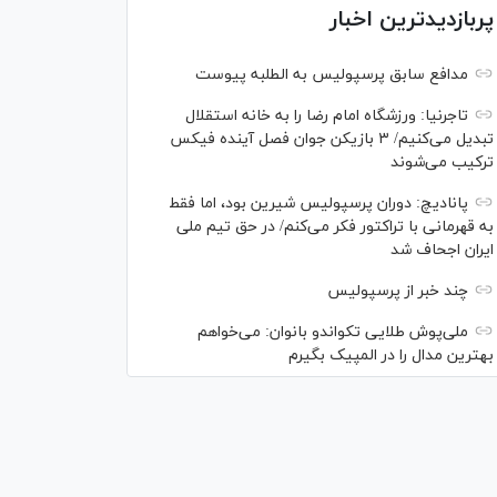
پربازدیدترین اخبار
مدافع سابق پرسپولیس به الطلبه پیوست
تاجرنیا: ورزشگاه امام رضا را به خانه استقلال
تبدیل می‌کنیم/ ۳ بازیکن جوان فصل آینده فیکس
ترکیب می‌شوند
پانادیچ: دوران پرسپولیس شیرین بود، اما فقط
به قهرمانی با تراکتور فکر می‌کنم/ در حق تیم ملی
ایران اجحاف شد
چند خبر از پرسپولیس
ملی‌پوش‌ طلایی تکواندو بانوان: می‌خواهم
بهترین مدال را در المپیک بگیرم