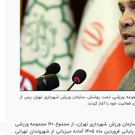
های پایانی فروردین ماه ۱۴۰۵، مجموعاً ۱۴۰ مجموعه ورزشی تحت پوشش سازمان ورزش شهرداری تهران پس از
فعالیت خود را آغاز کردند.
بر اساس گزارش روابط عمومی سازمان ورزش شهرداری تهران، از مجموع ۱۶۰ مجموعه ورزشی
تحت پوشش این سازمان، ۱۴۰ مجموعه از روز‌های پایانی فروردین ماه ۱۴۰۵ آماده میزبانی از شهروندان تهرانی