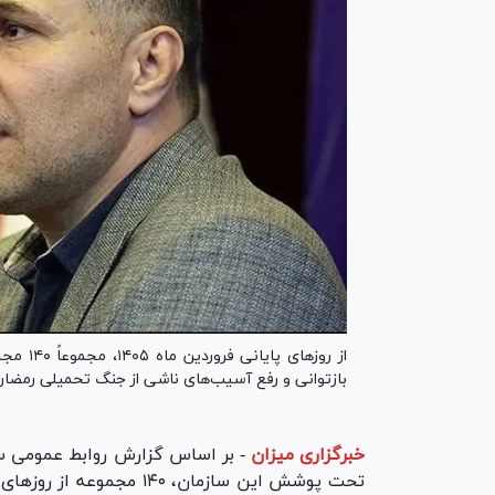
از روز‌
بازتوانی و رفع آسیب‌های ناشی از جنگ تحمیلی رمضان، 
خبرگزاری میزان
-