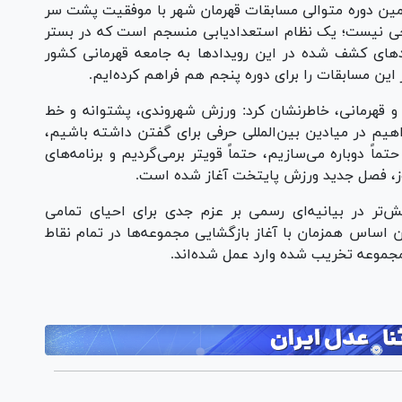
ین دوره متوالی مسابقات قهرمان شهر با موفقیت پشت سر
یحی نیست؛ یک نظام استعدادیابی منسجم است که در بستر
های کشف شده در این رویداد‌ها به جامعه قهرمانی کشور
ی و قهرمانی، خاطرنشان کرد: ورزش شهروندی، پشتوانه و خط
اهیم در میادین بین‌المللی حرفی برای گفتن داشته باشیم،
اً دوباره می‌سازیم، حتماً قویتر برمی‌گردیم و برنامه‌های
مروز، فصل جدید ورزش پایتخت آغاز شده است.
تر در بیانیه‌ای رسمی بر عزم جدی برای احیای تمامی
ن اساس همزمان با آغاز بازگشایی مجموعه‌ها در تمام نقاط
مجموعه تخریب شده وارد عمل شده‌اند.