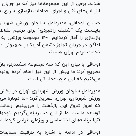
شدند. برخی از این مجموعه‌ها نیز که در جریان
ارزیابی‌های فنی و اجرای اقدامات بازسازی سریع،
حسین اوجاقی، مدیرعامل سازمان ورزش شهرداری 
پایتخت یک "تکلیف راهبردی" برای ترمیم نشاط 
بازسازی را آغاز کرده‌ایم.
اماکن در جریان تجاوز دشمن آمریکایی-صهیونی دچا
خدمت مردم تهران هستند.
اوجاقی با بیان این که سه مجموعه اسکندرلو، پا
تصریح کرد: ما پیش از این نیز اعلام کرده بودی
می‌کنیم که این عزم، عملیاتی است.
مدیرعامل سازمان ورزش شهرداری تهران در بخش د
ورزش شهرداری تهران، تصریح کرد: «ما دوباره می‌س
که امروز شروع این بازگشت را می‌بینیم. رسا
توسعه ماست. ما از این مسیربرنمی‌گردیم. نوجوان
آنها برنامه‌های اختصاصی و ویژه‌ای طراحی کرده‌ای
اوجاقی در ادامه با اشاره به ظرفیت مسابقات