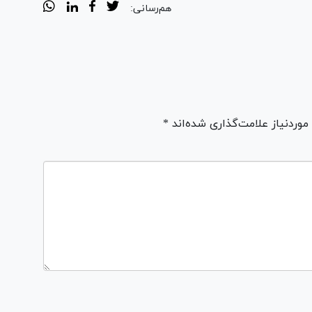
هم‌رسانی:
ردنیاز علامت‌گذاری شده‌اند *