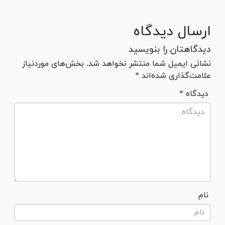
ارسال دیدگاه
دیدگاهتان را بنویسید
نشانی ایمیل شما منتشر نخواهد شد. بخش‌های موردنیاز
علامت‌گذاری شده‌اند *
* دیدگاه
نام