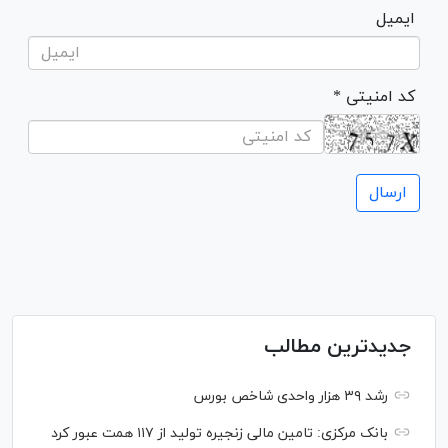
ایمیل
* کد امنیتی
جدیدترین مطالب
رشد ۳۹ هزار واحدی شاخص بورس
بانک مرکزی: تامین مالی زنجیره تولید از ۱۱۷ همت عبور کرد