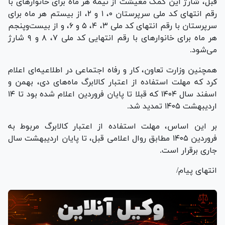
قبل، شارژ این کمک معیشت از نیمه هر ماه برای خانوارهای با
رقم انتهای کد ملی سرپرستان ۰، ۱ و ۲، از بیستم هر ماه برای
سرپرستان با رقم انتهای کد ملی ۳، ۴، ۵ و ۶، و از بیست‌وپنجم
هر ماه برای خانوارهای با رقم انتهایی کد ملی ۷، ۸ و ۹ شارژ
می‌شود.
همچنین وزارت تعاون، کار و رفاه اجتماعی در اطلاعیه‌ای اعلام‌
کرد که مهلت استفاده از اعتبار کالابرگ ماه‌های دی، بهمن و
اسفند سال ۱۴۰۴ که قبلا تا پایان فروردین اعلام شده بود تا ۱۴
اردیبهشت ۱۴۰۵ تمدید شد.
بر این اساس، مهلت استفاده از اعتبار کالابرگ مربوط به
فروردین ۱۴۰۵ مطابق روال اعلامی قبل، تا پایان اردیبهشت سال
جاری برقرار است.
انتهای پیام/