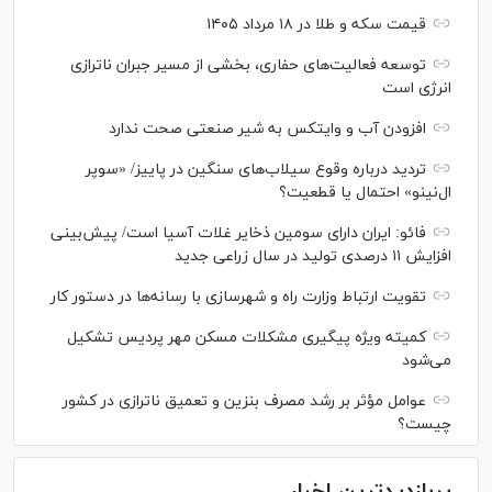
قیمت سکه و طلا در ۱۸ مرداد ۱۴۰۵
توسعه فعالیت‌های حفاری، بخشی از مسیر جبران ناترازی
انرژی است
افزودن آب و وایتکس به شیر صنعتی صحت ندارد
تردید درباره وقوع سیلاب‌های سنگین در پاییز/ «سوپر
ال‌نینو» احتمال یا قطعیت؟
فائو: ایران دارای سومین ذخایر غلات آسیا است/ پیش‌بینی
افزایش ۱۱ درصدی تولید در سال زراعی جدید
تقویت ارتباط وزارت راه و شهرسازی با رسانه‌ها در دستور کار
کمیته ویژه پیگیری مشکلات مسکن مهر پردیس تشکیل
می‌شود
عوامل مؤثر بر رشد مصرف بنزین و تعمیق ناترازی در کشور
چیست؟