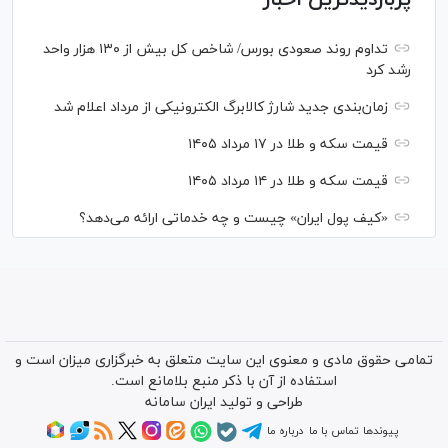
پربازدیدترین اخبار
تداوم روند صعودی بورس/ شاخص کل بیش از ۱۳۰ هزار واحد
رشد کرد
زمان‌بندی جدید شارژ کالابرگ الکترونیکی از مرداد اعلام شد
قیمت سکه و طلا در ۱۷ مرداد ۱۴۰۵
قیمت سکه و طلا در ۱۴ مرداد ۱۴۰۵
«کیف پول ایران» چیست و چه خدماتی ارائه می‌دهد؟
تمامی حقوق مادی و معنوی این سایت متعلق به خبرگزاری میزان است و
استفاده از آن با ذکر منبع بلامانع است.
طراحی و تولید
ایران سامانه
پیوندها
تماس با ما
درباره ما