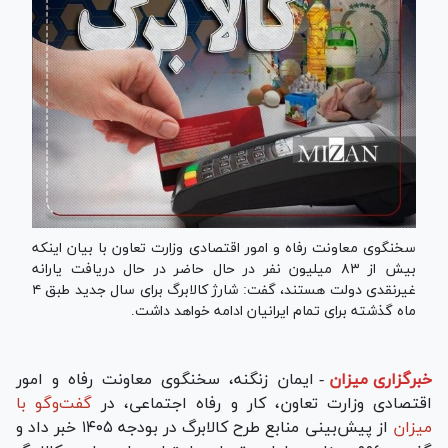
سخنگوی معاونت رفاه و امور اقتصادی وزارت تعاون با بیان اینکه
بیش از ۸۳ میلیون نفر در حال حاضر در حال دریافت یارانه
غیرنقدی دولت هستند، گفت: شارژ کالابرگ برای سال جدید طبق ۴
ماه گذشته برای تمام ایرانیان ادامه خواهد داشت.
خبرگزاری میزان
-
ایمان زنگنه، سخنگوی معاونت رفاه و امور
اقتصادی وزارت تعاون، کار و رفاه اجتماعی، در
گفت‌وگو با
میزان
از پیش‌بینی منابع طرح کالابرگ در بودجه ۱۴۰۵ خبر داد و