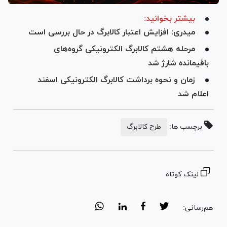
بیشتر بخوانید:
میدری: افزایش اعتبار کالابرگ در حال بررسی است
مرحله هشتم کالابرگ الکترونیکی گروه‌های
باقیمانده شارژ شد
زمان و نحوه برداشت کالابرگ الکترونیکی اسفند
اعلام شد
برچسب ها:
طرح کالابرگ
لینک کوتاه
هم‌رسانی: