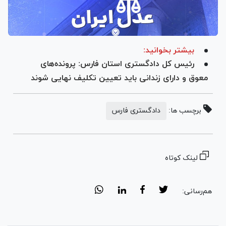
بیشتر بخوانید:
رئیس کل دادگستری استان فارس: پرونده‌های
معوق و دارای زندانی باید تعیین تکلیف نهایی شوند
برچسب ها:
دادگستری فارس
لینک کوتاه
هم‌رسانی: