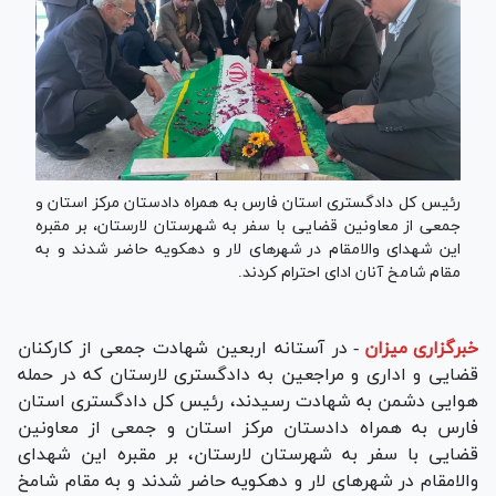
رئیس کل دادگستری استان فارس به همراه دادستان مرکز استان و
جمعی از معاونین قضایی با سفر به شهرستان لارستان، بر مقبره
این شهدای والامقام در شهر‌های لار و دهکویه حاضر شدند و به
مقام شامخ آنان ادای احترام کردند.
خبرگزاری میزان
-
در آستانه اربعین شهادت جمعی از کارکنان
قضایی و اداری و مراجعین به دادگستری لارستان که در حمله
هوایی دشمن به شهادت رسیدند، رئیس کل دادگستری استان
فارس به همراه دادستان مرکز استان و جمعی از معاونین
قضایی با سفر به شهرستان لارستان، بر مقبره این شهدای
والامقام در شهر‌های لار و دهکویه حاضر شدند و به مقام شامخ