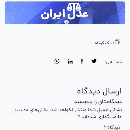
لینک کوتاه
هم‌رسانی:
ارسال دیدگاه
دیدگاهتان را بنویسید
نشانی ایمیل شما منتشر نخواهد شد. بخش‌های موردنیاز
علامت‌گذاری شده‌اند *
* دیدگاه