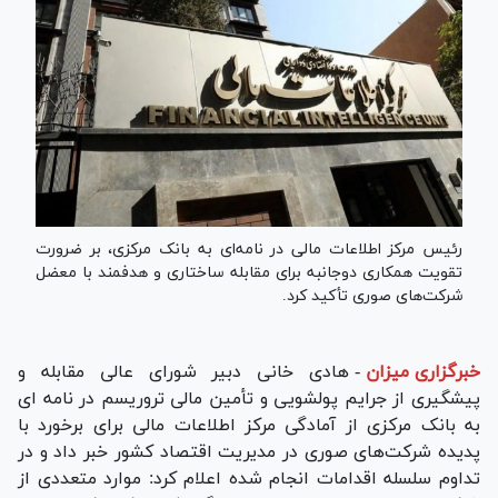
رئیس مرکز اطلاعات مالی در نامه‌ای به بانک مرکزی، بر ضرورت
تقویت همکاری دوجانبه برای مقابله ساختاری و هدفمند با معضل
شرکت‌های صوری تأکید کرد.
خبرگزاری میزان
-
هادی خانی دبیر شورای عالی مقابله و
پیشگیری از جرایم پولشویی و تأمین مالی تروریسم در نامه ای
به بانک مرکزی از آمادگی مرکز اطلاعات مالی برای برخورد با
پدیده شرکت‌های صوری در مدیریت اقتصاد کشور خبر داد و در
تداوم سلسله اقدامات انجام شده اعلام کرد: موارد متعددی از