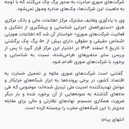
شرکت‌های صوری مبادرت به صدور برگ چک می‌کنند که با توجه
به ماهیت این شرکت‌ها، چک‌های صادره وصول نمی‌شود.
وی با یادآوری وظایف مشترک مرکز اطلاعات مالی و بانک مرکزی
طبق «دستورالعمل اجرایی شناسایی و پیشگیری از تشکیل و
فعالیت شرکت‌های صوری» خواستار آن شد که اطلاعات هویتی
اشخاص حقیقی و حقوقی دارای بیش از ۵۰ برگ چک برگشتی
تا تاریخ ۹ اسفند ۱۴۰۴ در اختیار این مرکز قرار گیرد تا پس از
بررسی سایر متغیر‌های طراحی‌شده، نسبت به شناسایی و
برخورد با شرکت‌های صوری اقدام شود.
گفتنی است شرکت‌های صوری علاوه بر تحمیل خسارت به
اقتصاد کشور، در برخی پرونده‌ها به ابزار شبکه‌های خرابکار و
عوامل تهدیدکننده امنیت ملی تبدیل شده‌اند؛ موضوعی که طی
ماه‌های گذشته به نمونه‌هایی از آن برخورد شده و بار دیگر
ضرورت همکاری منسجم نهاد‌های نظارتی و مالی برای مقابله
جدی‌تر با این شبکه‌های مخرب را برجسته کرده است.
انتهای پیام/