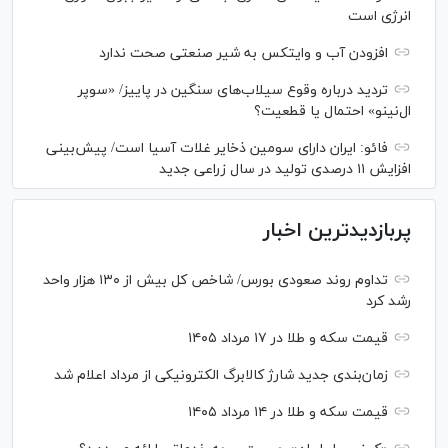
انرژی است
افزودن آب و وایتکس به شیر صنعتی صحت ندارد
تردید درباره وقوع سیلاب‌های سنگین در پاییز/ «سوپر
ال‌نینو» احتمال یا قطعیت؟
فائو: ایران دارای سومین ذخایر غلات آسیا است/ پیش‌بینی
افزایش ۱۱ درصدی تولید در سال زراعی جدید
پربازدیدترین اخبار
تداوم روند صعودی بورس/ شاخص کل بیش از ۱۳۰ هزار واحد
رشد کرد
قیمت سکه و طلا در ۱۷ مرداد ۱۴۰۵
زمان‌بندی جدید شارژ کالابرگ الکترونیکی از مرداد اعلام شد
قیمت سکه و طلا در ۱۴ مرداد ۱۴۰۵