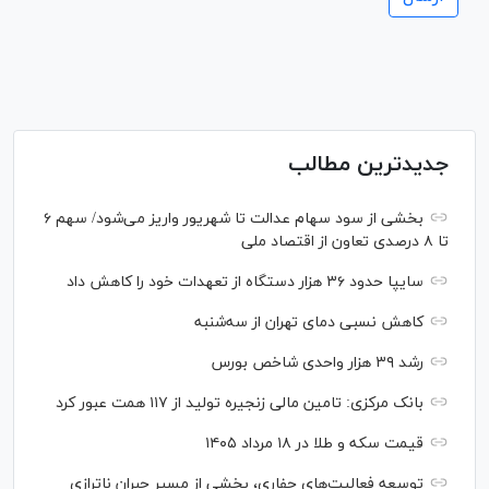
جدیدترین مطالب
بخشی از سود سهام عدالت تا شهریور واریز می‌شود/ سهم ۶
تا ۸ درصدی تعاون از اقتصاد ملی
سایپا حدود ۳۶ هزار دستگاه از تعهدات خود را کاهش داد
کاهش نسبی دمای تهران از سه‌شنبه
رشد ۳۹ هزار واحدی شاخص بورس
بانک مرکزی: تامین مالی زنجیره تولید از ۱۱۷ همت عبور کرد
قیمت سکه و طلا در ۱۸ مرداد ۱۴۰۵
توسعه فعالیت‌های حفاری، بخشی از مسیر جبران ناترازی