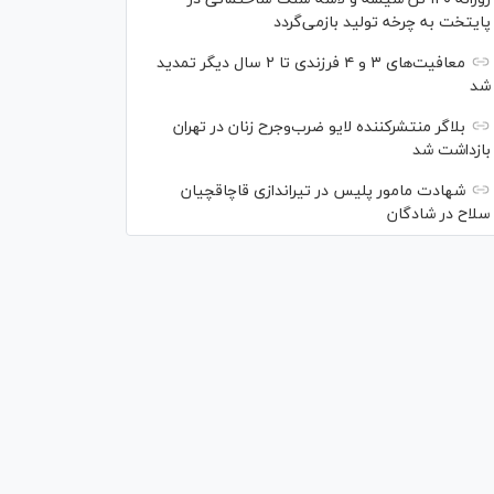
پایتخت به چرخه تولید بازمی‌گردد
معافیت‌های ۳ و ۴ فرزندی تا ۲ سال دیگر تمدید
شد
بلاگر منتشرکننده لایو ضرب‌وجرح زنان در تهران
بازداشت شد
شهادت مامور پلیس در تیراندازی قاچاقچیان
سلاح در شادگان