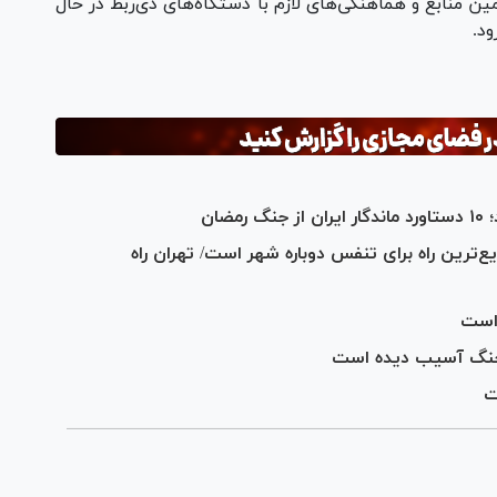
مین منابع و هماهنگی‌های لازم با دستگاه‌های ذی‌ربط در حال
ود.
ضان
رین راه برای تنفس دوباره شهر است/ تهران راه
است
ت