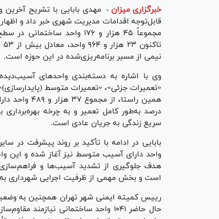
خبرگزاری میزان
-
مهدی بابایی با تشریح آخرین وض
قابل‌توجه اقدامات مدیریت شهری خبر داد و اظهار
مجموعاً ۴۵ هزار و ۱۷۶ واحد سا
تا
نیمی از مسیر برنامه‌ریزی‌شده در این حوزه است.
وی با اشاره به دسته‌بندی واحد‌های آسیب‌دید
«تعمیرات جزئی»، «تعمیرات متوسط (پایدارسازی)»،
درصد به‌طور کامل تعمیر و به چرخه بهره‌برداری 
سریع زندگی به جریان عادی است.
واحد دارای آسیب متوسط نیز آغاز شده و این واح
هدف جلوگیری از تشدید آسیب‌ها و فراهم‌سازی
است و بخش مهمی از ظرفیت اجرایی شهرداری به 
رییس کمیته ایمنی شهر تهران همچنین به وضعیت و