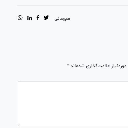
هم‌رسانی:
ردنیاز علامت‌گذاری شده‌اند *