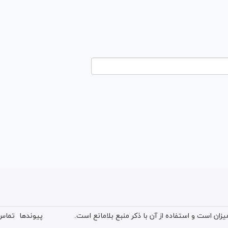
ان است و استفاده از آن با ذکر منبع بلامانع است.
پیوندها
تماس 