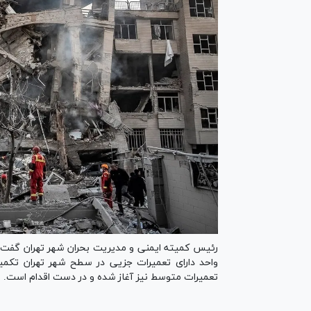
تعمیرات متوسط نیز آغاز شده و در دست اقدام است.