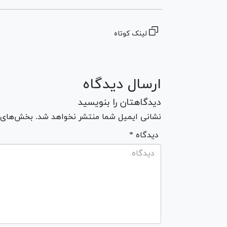
لینک کوتاه
ارسال دیدگاه
دیدگاهتان را بنویسید
نشانی ایمیل شما منتشر نخواهد شد. بخش‌های مو
* دیدگاه