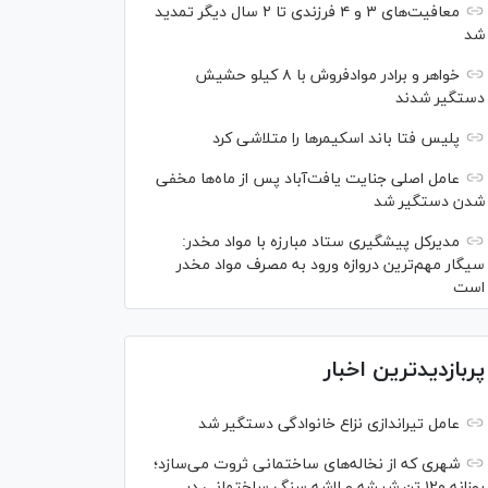
معافیت‌های ۳ و ۴ فرزندی تا ۲ سال دیگر تمدید
شد
خواهر و برادر موادفروش با ۸ کیلو حشیش
دستگیر شدند
پلیس فتا باند اسکیمر‌ها را متلاشی کرد
عامل اصلی جنایت یافت‌آباد پس از ماه‌ها مخفی
شدن دستگیر شد
مدیرکل پیشگیری ستاد مبارزه با مواد مخدر:
سیگار مهم‌ترین دروازه ورود به مصرف مواد مخدر
است
پربازدیدترین اخبار
عامل تیراندازی نزاع خانوادگی دستگیر شد
شهری که از نخاله‌های ساختمانی ثروت می‌سازد؛
روزانه ۱۲۰ تن شیشه و لاشه سنگ ساختمانی در