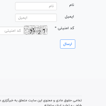
نام
ایمیل
* کد امنیتی
تمامی حقوق مادی و معنوی این سایت متعلق به خبرگزاری میز
طراحی و تولید
ایران سامانه