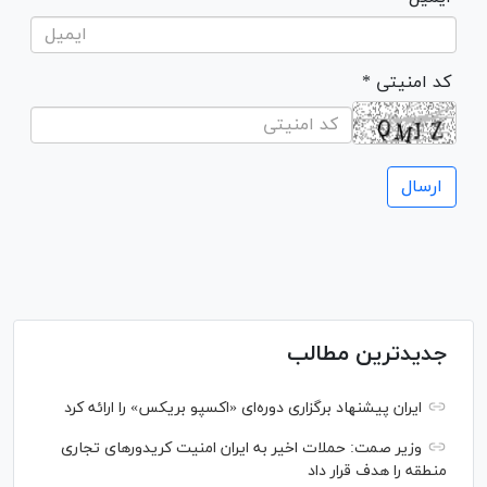
* کد امنیتی
جدیدترین مطالب
ایران پیشنهاد برگزاری دوره‌ای «اکسپو بریکس» را ارائه کرد
وزیر صمت: حملات اخیر به ایران امنیت کریدورهای تجاری
منطقه را هدف قرار داد