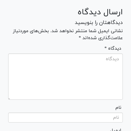
ارسال دیدگاه
دیدگاهتان را بنویسید
نشانی ایمیل شما منتشر نخواهد شد. بخش‌های موردنیاز
علامت‌گذاری شده‌اند *
* دیدگاه
نام
ایمیل