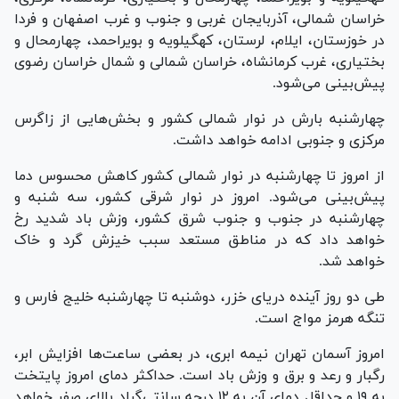
خراسان شمالی، آذربایجان غربی و جنوب و غرب اصفهان و فردا
در خوزستان، ایلام، لرستان، کهگیلویه و بویراحمد، چهارمحال و
بختیاری، غرب کرمانشاه، خراسان شمالی و شمال خراسان رضوی
پیش‌بینی می‌شود.
چهارشنبه بارش در نوار شمالی کشور و بخش‌هایی از زاگرس
مرکزی و جنوبی ادامه خواهد داشت.
از امروز تا چهارشنبه در نوار شمالی کشور کاهش محسوس دما
پیش‌بینی می‌شود. امروز در نوار شرقی کشور، سه شنبه و
چهارشنبه در جنوب و جنوب شرق کشور، وزش باد شدید رخ
خواهد داد که در مناطق مستعد سبب خیزش گرد و خاک
خواهد شد.
طی دو روز آینده دریای خزر، دوشنبه تا چهارشنبه خلیج فارس و
تنگه هرمز مواج است.
امروز آسمان تهران نیمه ابری، در بعضی ساعت‌ها افزایش ابر،
رگبار و رعد و برق و وزش باد است. حداکثر دمای امروز پایتخت
به ۱۹ و حداقل دمای آن به ۱۲ درجه سانتی‌گراد بالای صفر خواهد