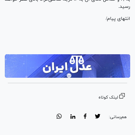
رسید.
انتهای پیام/
لینک کوتاه
هم‌رسانی: