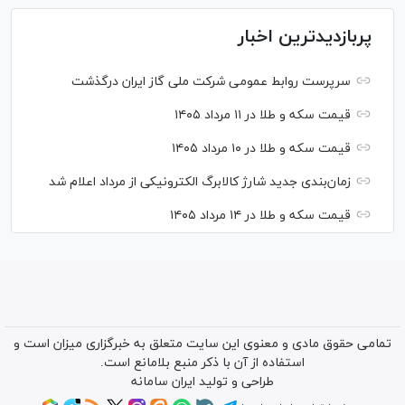
پربازدیدترین اخبار
سرپرست روابط عمومی شرکت ملی گاز ایران درگذشت
قیمت سکه و طلا در ۱۱ مرداد ۱۴۰۵
قیمت سکه و طلا در ۱۰ مرداد ۱۴۰۵
زمان‌بندی جدید شارژ کالابرگ الکترونیکی از مرداد اعلام شد
قیمت سکه و طلا در ۱۴ مرداد ۱۴۰۵
تمامی حقوق مادی و معنوی این سایت متعلق به خبرگزاری میزان است و
استفاده از آن با ذکر منبع بلامانع است.
طراحی و تولید
ایران سامانه