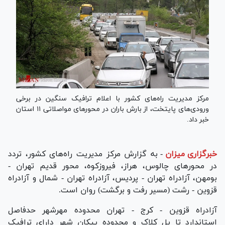
مرکز مدیریت راه‌های کشور با اعلام ترافیک سنگین در برخی
ورودی‌های پایتخت، از بارش باران در محور‌های مواصلاتی ۱۱ استان
خبر داد.
خبرگزاری میزان
-
به گزارش مرکز مدیریت راه‌های کشور، تردد
در محور‌های چالوس، هراز، فیروزکوه، محور قدیم تهران -
بومهن، آزادراه تهران - پردیس، آزادراه تهران - شمال و آزادراه
قزوین - رشت (مسیر رفت و برگشت) روان است.
آزادراه قزوین - کرج - تهران محدوده مهرشهر حدفاصل
استاندارد تا پل کلاک و محدوده پیکان شهر دارای ترافیک