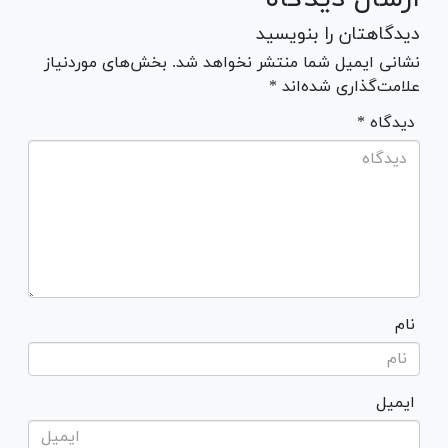
دیدگاهتان را بنویسید
نشانی ایمیل شما منتشر نخواهد شد. بخش‌های موردنیاز
علامت‌گذاری شده‌اند *
* دیدگاه
نام
ایمیل