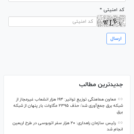
* کد امنیتی
جدیدترین مطالب
معاون هماهنگی توزیع توانیر: ۱۹۴ هزار انشعاب غیرمجاز از
شبکه برق جمع‌آوری شد/ حذف ۲۳۹۵ مگاوات بار پنهان از شبکه
برق
رئیس سازمان راهداری: ۲۰ هزار سفر اتوبوسی در طرح اربعین
انجام شد