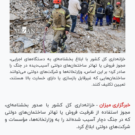
خزانه‌داری کل کشور با ابلاغ بخشنامه‌ای به دستگاه‌های اجرایی،
مجوز فروش یا تهاتر ساختمان‌های دولتی آسیب‌دیده در جنگ را
صادر کرد؛ بر این اساس، وزارتخانه‌ها و شرکت‌های دولتی می‌توانند
ساختمان‌هایی که غیرقابل بازسازی یا دارای خسارت بالا هستند،
تعیین تکلیف کنند.
خبرگزاری میزان
-
خزانه‌داری کل کشور با صدور بخشنامه‌ای،
مجوز استفاده از ظرفیت فروش یا تهاتر ساختمان‌های دولتی
که در جنگ دچار آسیب شده‌اند را به وزارتخانه‌ها، مؤسسات و
شرکت‌های دولتی ابلاغ کرد.