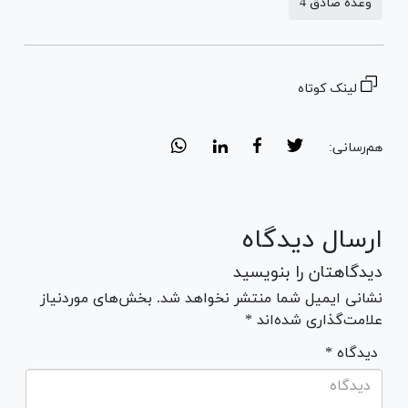
وعده صادق 4
لینک کوتاه
هم‌رسانی:
ارسال دیدگاه
دیدگاهتان را بنویسید
نشانی ایمیل شما منتشر نخواهد شد. بخش‌های موردنیاز
علامت‌گذاری شده‌اند *
* دیدگاه