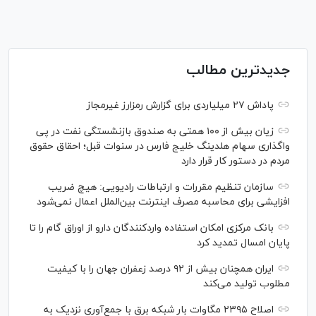
جدیدترین مطالب
پاداش ۲۷ میلیاردی برای گزارش رمزارز غیرمجاز
زیان بیش از ۱۰۰ همتی به صندوق بازنشستگی نفت در پی
واگذاری سهام هلدینگ خلیج فارس در سنوات قبل؛ احقاق حقوق
مردم در دستور کار قرار دارد
سازمان تنظیم مقررات و ارتباطات رادیویی: هیچ ضریب
افزایشی برای محاسبه مصرف اینترنت بین‌الملل اعمال نمی‌شود
بانک مرکزی امکان استفاده واردکنندگان دارو از اوراق گام را تا
پایان امسال تمدید کرد
ایران همچنان بیش از ۹۲ درصد زعفران جهان را با کیفیت
مطلوب تولید می‌کند
اصلاح ۲۳۹۵ مگاوات بار شبکه برق با جمع‌آوری نزدیک به