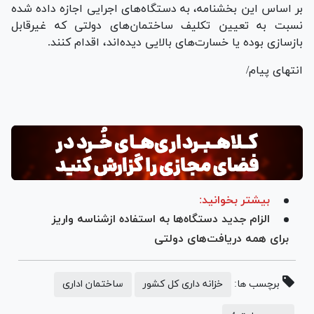
بر اساس این بخشنامه، به دستگاه‌های اجرایی اجازه داده شده
نسبت به تعیین تکلیف ساختمان‌های دولتی که غیرقابل
بازسازی بوده یا خسارت‌های بالایی دیده‌اند، اقدام کنند.
انتهای پیام/
بیشتر بخوانید:
الزام جدید دستگاه‌ها به استفاده ازشناسه واریز
برای همه دریافت‌های دولتی
برچسب ها:
خزانه داری کل کشور
ساختمان اداری