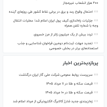
۲۰۰ هزار انشعاب غیرمجاز
احتمال وقوع رعد و برق در برخی نقاط کشور طی روز‌های آینده
جزئیات راه‌اندازی کیف پول ایران اعلام شد/ عملیات انتقال
وجه با شماره تلفن همراه
تردد بیش از یک میلیون زائر از مرز خسروی
تمدید مهلت ثبت‌نام دومین فراخوان شناسایی و جذب
استعداد‌های برتر در بخش خصوصی
پربازدیدترین اخبار
سرپرست روابط عمومی شرکت ملی گاز ایران درگذشت
قیمت سکه و طلا در ۱۱ مرداد ۱۴۰۵
قیمت سکه و طلا در ۱۰ مرداد ۱۴۰۵
زمان‌بندی جدید شارژ کالابرگ الکترونیکی از مرداد اعلام شد