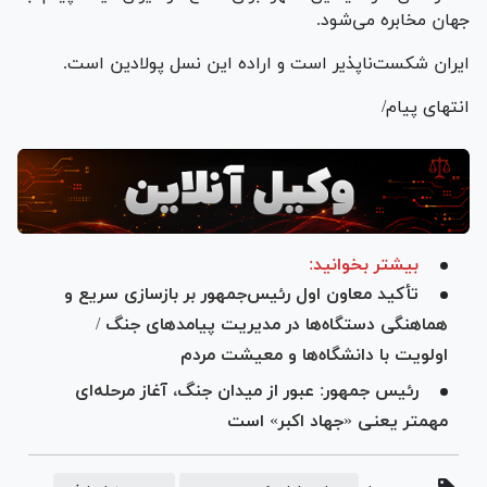
جهان مخابره می‌شود.
ایران شکست‌ناپذیر است و اراده این نسل پولادین است.
انتهای پیام/
بیشتر بخوانید:
تأکید معاون اول رئیس‌جمهور بر بازسازی سریع و
هماهنگی دستگاه‌ها در مدیریت پیامد‌های جنگ /
اولویت با دانشگاه‌ها و معیشت مردم
رئیس جمهور: عبور از میدان جنگ، آغاز مرحله‌ای
مهمتر یعنی «جهاد اکبر» است