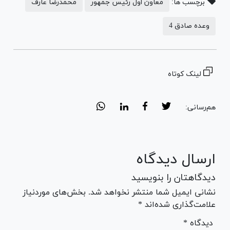
برچسب ها:
معاون اول رئیس جمهور
محمدرضا عارف
وعده صادق 4
لینک کوتاه
هم‌رسانی:
ارسال دیدگاه
دیدگاهتان را بنویسید
نشانی ایمیل شما منتشر نخواهد شد. بخش‌های موردنیاز
علامت‌گذاری شده‌اند *
* دیدگاه