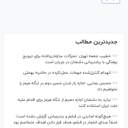
جدیدترین مطالب
خطیب جمعه تهران: تحرکات سازمان‌یافته برای ترویج
برهنگی با پشتیبانی دشمنان در جریان است
انهدام کنترل‌شده مهمات عمل‌نکرده در حاشیه بهمئی
محسن رضایی: اجازه باز شدن مسیر دوم در تنگه هرمز را
نخواهیم داد
نباید به دشمنان اجازه دهیم از تنگه هرمز برای اقدام علیه
ملت ایران استفاده کنند
هیچ‌گونه اصابتی در قشم و بندرعباس گزارش نشده است/
منشأ صدای انفجار در قشم، هدف قرار دادن اهداف متخاصم بود