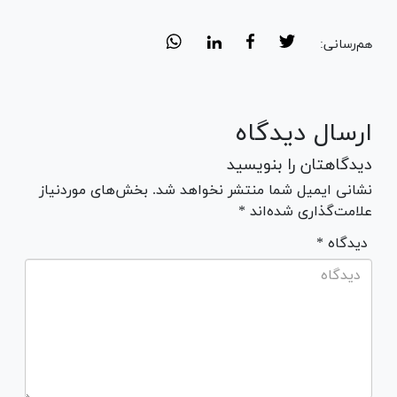
هم‌رسانی:
ارسال دیدگاه
دیدگاهتان را بنویسید
نشانی ایمیل شما منتشر نخواهد شد. بخش‌های موردنیاز
علامت‌گذاری شده‌اند *
* دیدگاه