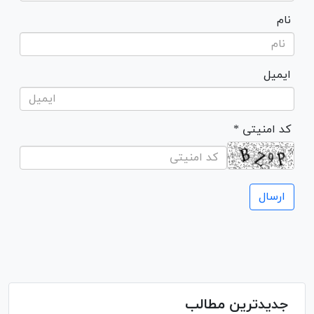
نام
ایمیل
* کد امنیتی
جدیدترین مطالب