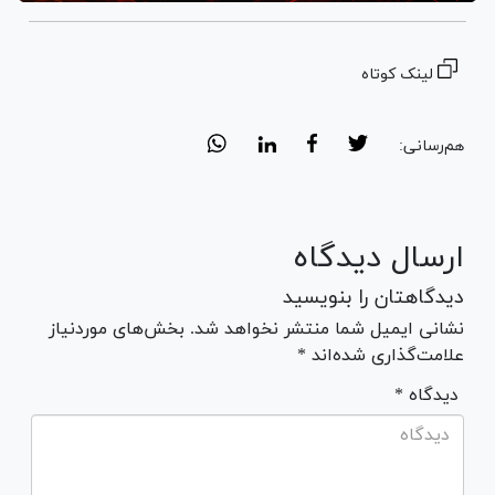
لینک کوتاه
هم‌رسانی:
ارسال دیدگاه
دیدگاهتان را بنویسید
نشانی ایمیل شما منتشر نخواهد شد. بخش‌های موردنیاز
علامت‌گذاری شده‌اند *
* دیدگاه