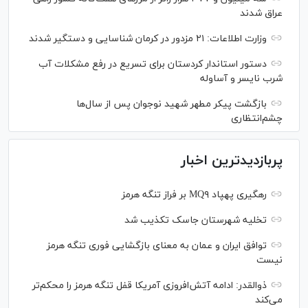
عراق شدند
وزارت اطلاعات: ۲۱ مزدور در کرمان شناسایی و دستگیر شدند
دستور استاندار کردستان برای تسریع در رفع مشکلات آب
شرب نایسر و آساوله
بازگشت پیکر مطهر شهید نوجوان پس از سال‌ها
چشم‌انتظاری
پربازدیدترین اخبار
رهگیری پهپاد MQ۹ بر فراز تنگه هرمز
تخلیه شهرستان جاسک تکذیب شد
توافق ایران و عمان به معنای بازگشایی فوری تنگه هرمز
نیست
ذوالقدر: ادامه آتش‌افروزی آمریکا قفل تنگه هرمز را محکم‌تر
می‌کند