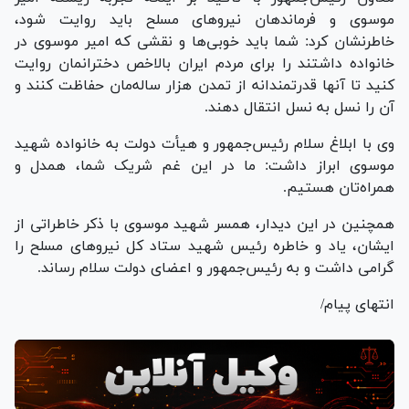
موسوی و فرماندهان نیرو‌های مسلح باید روایت شود،
خاطرنشان کرد: شما باید خوبی‌ها و نقشی که امیر موسوی در
خانواده داشتند را برای مردم ایران بالاخص دخترانمان روایت
کنید تا آنها قدرتمندانه از تمدن هزار ساله‌مان حفاظت کنند و
آن را نسل به نسل انتقال دهند.
وی با ابلاغ سلام رئیس‌جمهور و هیأت دولت به خانواده شهید
موسوی ابراز داشت: ما در این غم شریک شما، همدل و
همراه‌تان هستیم.
همچنین در این دیدار، همسر شهید موسوی با ذکر خاطراتی از
ایشان، یاد و خاطره رئیس شهید ستاد کل نیرو‌های مسلح را
گرامی داشت و به رئیس‌جمهور و اعضای دولت سلام رساند.
انتهای پیام/