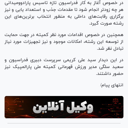
در خصوص آغاز به کار فدراسیون تازه تاسیس پارادوومیدانی
هر چه زودتر انجام شود تا مقدمات جذب و استعداد یابی و نیز
برگزاری رقابت‌های داخلی به منظور انتخاب برترین‌های این
رشته صورت گیرد.
همچنین در خصوص اقدامات مورد نظر کمیته در جهت حمایت
از توسعه این رشته، امکانات موجود و نیز تجهیزات مورد نیاز
تبادل نظر شد.
در این دیدار سید علی کریمی سرپرست دبیری فدراسیون و
سعید سلگی مدیر ورزش قهرمانی کمیته ملی پارالمپیک نیز
حضور داشتند.
انتهای پیام/