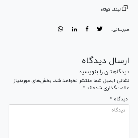
لینک کوتاه
هم‌رسانی:
ارسال دیدگاه
دیدگاهتان را بنویسید
نشانی ایمیل شما منتشر نخواهد شد. بخش‌های موردنیاز
علامت‌گذاری شده‌اند *
* دیدگاه