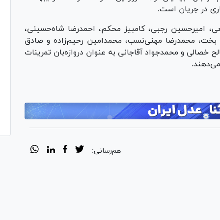
ری در جریان است.
عی، امیرحسین رجبی، کامبیز محکم، احمدرضا شاه‌حسینی،
 بخت، محمدرضا مهنی‌نسب، محمدامین رحیم‌زاده و صادق
ح خصالی و محمدجواد آقاجانی به عنوان دروازه‌بان تمرینات
می‌دهند.
هم‌رسانی: