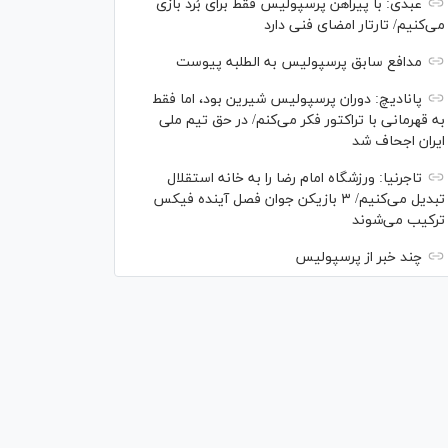
عبدی: با پیراهن پرسپولیس فقط برای بُرد بازی
می‌کنیم/ تارتار امضای فنی دارد
مدافع سابق پرسپولیس به الطلبه پیوست
پانادیچ: دوران پرسپولیس شیرین بود، اما فقط
به قهرمانی با تراکتور فکر می‌کنم/ در حق تیم ملی
ایران اجحاف شد
تاجرنیا: ورزشگاه امام رضا را به خانه استقلال
تبدیل می‌کنیم/ ۳ بازیکن جوان فصل آینده فیکس
ترکیب می‌شوند
چند خبر از پرسپولیس