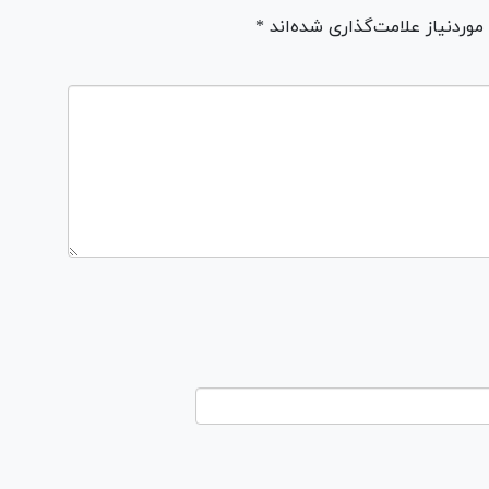
ردنیاز علامت‌گذاری شده‌اند *