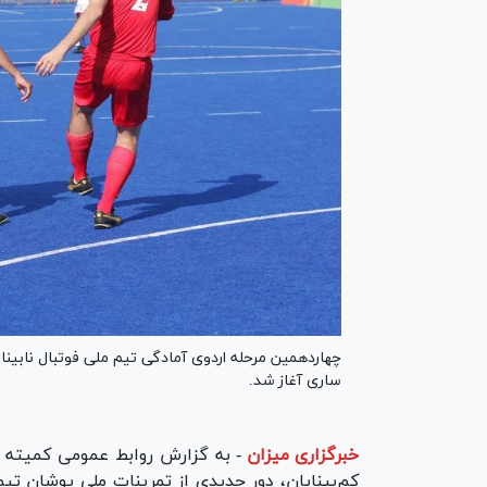
چهاردهمین مرحله اردوی آمادگی تیم ملی فوتبال نابینایا
ساری آغاز شد.
خبرگزاری میزان
-
به گزارش روابط عمومی کمیته مل