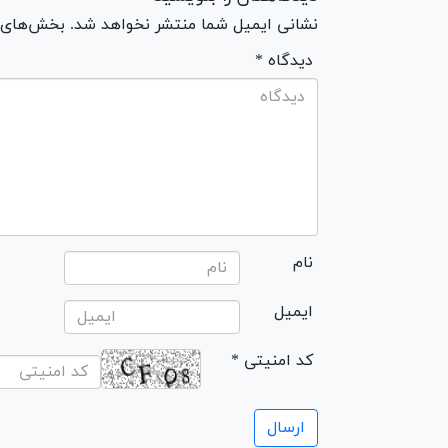
نشانی ایمیل شما منتشر نخواهد شد. بخش‌های مو
* دیدگاه
نام
ایمیل
* کد امنیتی