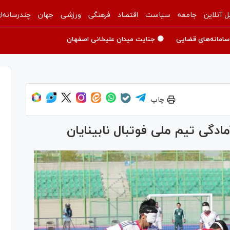
ل آنلاین
جامعه
سیاست
اقتصاد
فرهنگی
ورزشی
جهان
چندرسانه‌ا
سامانه‌های قضایی
🟡 جنایت میدان علیخانی اصفهان
چاپ
دگی تیم ملی فوتبال نابینایان