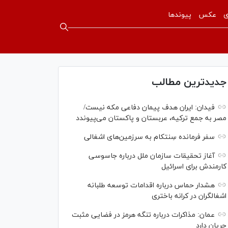
ی
عکس
پیوندها
جدیدترین مطالب
فیدان: ایران هدف پیمان دفاعی مکه نیست/
مصر به جمع ترکیه، عربستان و پاکستان می‌پیوندد
سفر فرمانده سِنتکام به سرزمین‌های اشغالی
آغاز تحقیقات سازمان ملل درباره جاسوسی
کارمندش برای اسرائیل
هشدار حماس درباره اقدامات توسعه طلبانه
اشغالگران در کرانه باختری
عمان: مذاکرات درباره تنگه هرمز در فضایی مثبت
جریان دارد