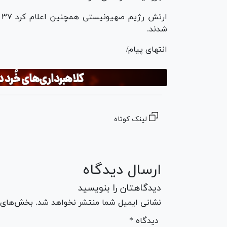
شدند.
انتهای پیام/
لینک کوتاه
ارسال دیدگاه
دیدگاهتان را بنویسید
نشانی ایمیل شما منتشر نخواهد شد. بخش‌های مو
* دیدگاه