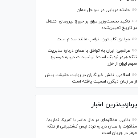
حادثه دریایی در سواحل عمان
تاکید نخست‌وزیر عراق بر خروج نیروهای ائتلاف
در تاریخ تعیین‌شده
هیلاری کلینتون: ترامپ مانند صدام است
عراقچی: ایران به توافق با عمان درباره مدیریت
تنگه هرمز نزدیک است/ توضیحات درباره موضوع
سهم ایران از خزر
اسلامی: نقش خبرنگاران در روایت حقیقت بیش
از هر زمان دیگری اهمیت یافته است
پربازدیدترین اخبار
بقایی: مذاکره‎ای در حال حاضر با آمریکا نداریم/
مذاکرات با عمان درباره تردد ایمن کشتیرانی از تنگه
هرمز در جریان است