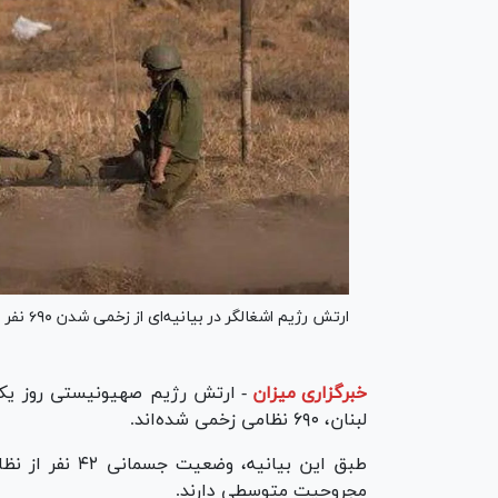
ارتش رژیم اشغالگر در بیانیه‌ای از زخمی شدن ۶۹۰ نفر از نظامیان صهیونیست از ابتدای تجاوزاتش به لبنان خبر داد.
خبرگزاری میزان
-
ارتش رژیم صهیونیستی روز یکشنب
لبنان، ۶۹۰ نظامی زخمی شده‌اند.
مجروحیت متوسطی دارند.