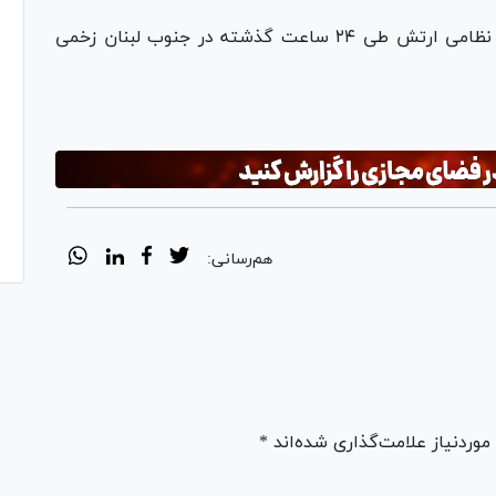
ارتش رژیم صهیونیستی همچنین اعلام کرد ۳۷ نظامی ارتش طی ۲۴ ساعت گذشته در جنوب لبنان زخمی
هم‌رسانی:
ردنیاز علامت‌گذاری شده‌اند *