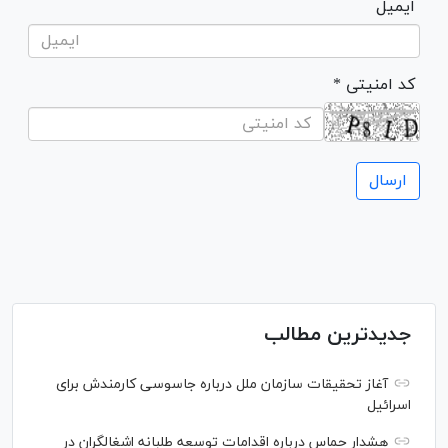
ایمیل
* کد امنیتی
جدیدترین مطالب
آغاز تحقیقات سازمان ملل درباره جاسوسی کارمندش برای
اسرائیل
هشدار حماس درباره اقدامات توسعه طلبانه اشغالگران در