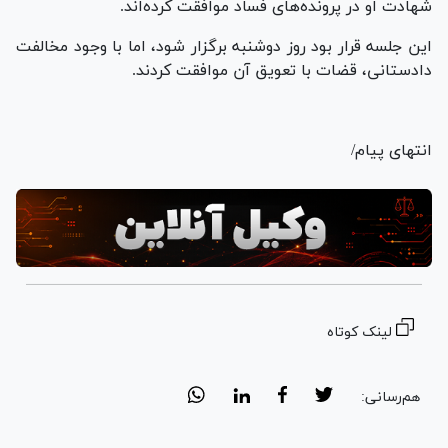
شهادت او در پرونده‌های فساد موافقت کرده‌اند.
این جلسه قرار بود روز دوشنبه برگزار شود، اما با وجود مخالفت
دادستانی، قضات با تعویق آن موافقت کردند.
انتهای پیام/
لینک کوتاه
هم‌رسانی: