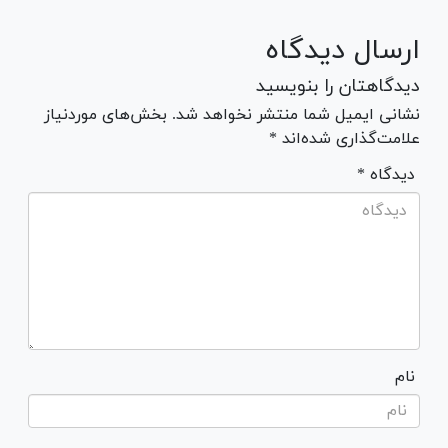
ارسال دیدگاه
دیدگاهتان را بنویسید
نشانی ایمیل شما منتشر نخواهد شد. بخش‌های موردنیاز
علامت‌گذاری شده‌اند *
* دیدگاه
نام