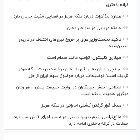
کرانه باختری
عمان: مذاکرات درباره تنگه هرمز در فضایی مثبت جریان دارد
حادثه دریایی در سواحل عمان
تاکید نخست‌وزیر عراق بر خروج نیروهای ائتلاف در تاریخ
تعیین‌شده
هیلاری کلینتون: ترامپ مانند صدام است
عراقچی: ایران به توافق با عمان درباره مدیریت تنگه هرمز
نزدیک است/ توضیحات درباره موضوع سهم ایران از خزر
اسلامی: نقش خبرنگاران در روایت حقیقت بیش از هر زمان
دیگری اهمیت یافته است
هدف قرار گرفتن کشتی اماراتی در تنگه هرمز
مانع‌تراشی رژیم صهیونیستی در مسیر اجرای آتش‌بس غزه؛
حملات در کرانه باختری ادامه دارد