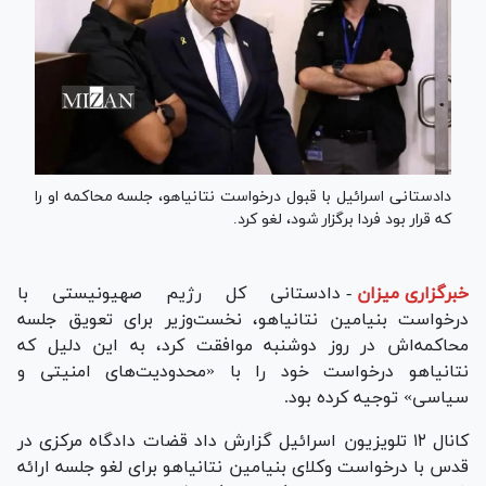
دادستانی اسرائیل با قبول درخواست نتانیاهو، جلسه محاکمه او را
که قرار بود فردا برگزار شود، لغو کرد.
خبرگزاری میزان
-
دادستانی کل رژیم صهیونیستی با
درخواست بنیامین نتانیاهو، نخست‌وزیر برای تعویق جلسه
محاکمه‌اش در روز دوشنبه موافقت کرد، به این دلیل که
نتانیاهو درخواست خود را با «محدودیت‌های امنیتی و
سیاسی» توجیه کرده بود.
کانال ۱۲ تلویزیون اسرائیل گزارش داد قضات دادگاه مرکزی در
قدس با درخواست وکلای بنیامین نتانیاهو برای لغو جلسه ارائه