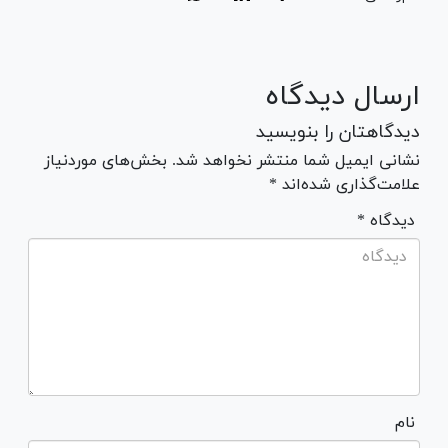
ارسال دیدگاه
دیدگاهتان را بنویسید
نشانی ایمیل شما منتشر نخواهد شد. بخش‌های موردنیاز
علامت‌گذاری شده‌اند *
* دیدگاه
نام