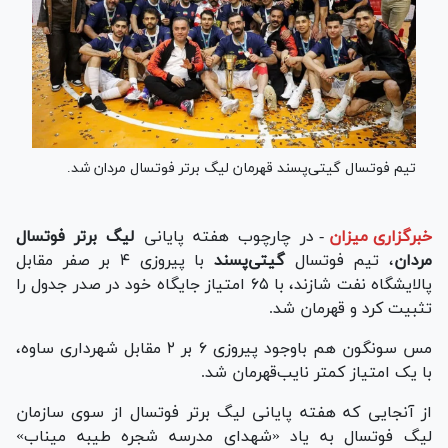
تیم فوتسال گیتی‌پسند قهرمان لیگ برتر فوتسال مردان شد.
خبرگزاری میزان
-
در چارچوب هفته پایانی
لیگ برتر فوتسال
مردان
، تیم فوتسال
گیتی‌پسند
با پیروزی ۴ بر صفر مقابل
پالایشگاه نفت شازند، با ۶۵ امتیاز جایگاه خود در صدر جدول را
تثبیت کرد و قهرمان شد.
مس سونگون هم باوجود پیروزی ۶ بر ۲ مقابل شهرداری ساوه،
با یک امتیاز کمتر نایب‌قهرمان شد.
از آنجایی که هفته پایانی لیگ برتر فوتسال از سوی سازمان
لیگ فوتسال به یاد «شهدای مدرسه شجره طیبه میناب»