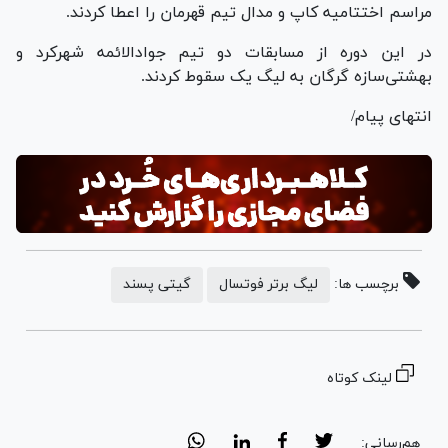
مراسم اختتامیه کاپ و مدال تیم قهرمان را اعطا کردند.
در این دوره از مسابقات دو تیم جوادالائمه شهرکرد و
بهشتی‌سازه گرگان به لیگ یک سقوط کردند.
انتهای پیام/
برچسب ها:
لیگ برتر فوتسال
گیتی پسند
لینک کوتاه
هم‌رسانی: