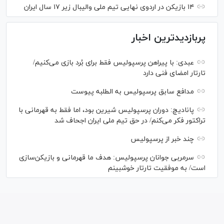
۱۴ بازیکن در اردوی نهایی تیم ملی والیبال زیر ۱۷ سال ایران
پربازدیدترین اخبار
عبدی: با پیراهن پرسپولیس فقط برای بُرد بازی می‌کنیم/
تارتار امضای فنی دارد
مدافع سابق پرسپولیس به الطلبه پیوست
پانادیچ: دوران پرسپولیس شیرین بود، اما فقط به قهرمانی با
تراکتور فکر می‌کنم/ در حق تیم ملی ایران اجحاف شد
چند خبر از پرسپولیس
سرمربی جوانان پرسپولیس: هدف ما قهرمانی و بازیکن‌سازی
است/ به موفقیت تارتار خوشبینم