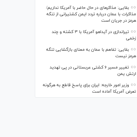
بقایی: مذاکره‎ای در حال حاضر با آمریکا نداریم/
مذاکرات با عمان درباره تردد ایمن کشتیرانی از تنگه
هرمز در جریان است
تیراندازی در آیداهو آمریکا با ۳ کشته و چند
زخمی
بقایی: تفاهم با عمان به معنای بازگشایی تنگه
هرمز نیست
تغییر مسیر ۶ کشتی عربستانی در پی تهدید
ارتش یمن
وزیر امور خارجه: ایران برای پاسخ قاطع به هرگونه
تعرض آمریکا آماده است