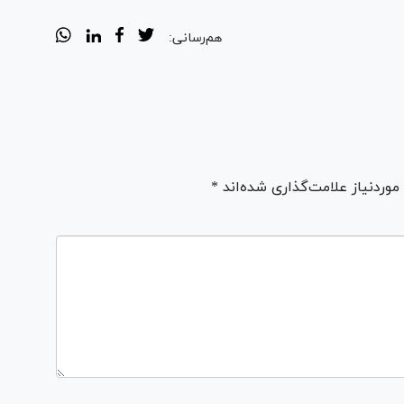
هم‌رسانی:
ردنیاز علامت‌گذاری شده‌اند *