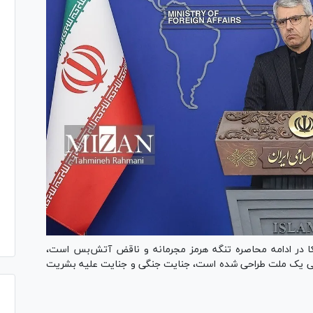
یکا در ادامه محاصره تنگه هرمز مجرمانه و ناقض آتش‌بس است،
جمعی یک ملت طراحی شده است، جنایت جنگی و جنایت علیه بشریت