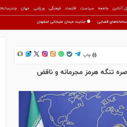
ل آنلاین
جامعه
سیاست
اقتصاد
فرهنگی
ورزشی
جهان
چندرسانه‌ا
سامانه‌های قضایی
🟡 جنایت میدان علیخانی اصفهان
چاپ
اصره تنگه هرمز مجرمانه و ناقض