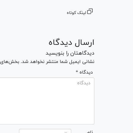
لینک کوتاه
ارسال دیدگاه
دیدگاهتان را بنویسید
نشانی ایمیل شما منتشر نخواهد شد. بخش‌های مو
* دیدگاه
نام