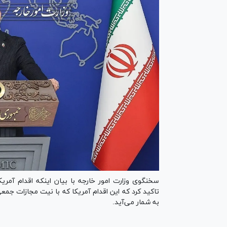
سخنگوی وزارت امور خارجه با بیان اینکه اقدام آمر
تاکید کرد که این اقدام آمریکا که با نیت مجازات 
به شمار می‌آید.