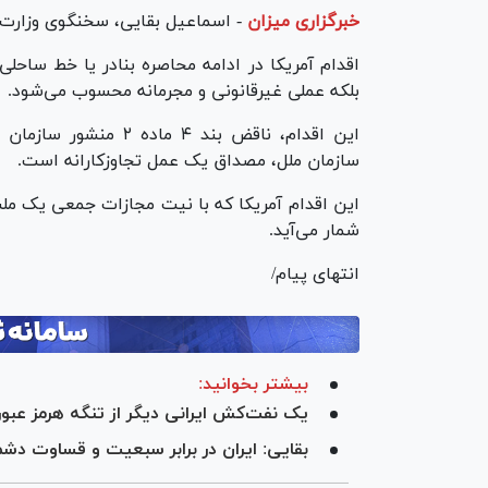
خبرگزاری میزان
-
اسماعیل بقایی، سخنگوی وزارت 
اقدام آمریکا در ادامه محاصره بنادر یا خط ساحل
بلکه عملی غیرقانونی و مجرمانه محسوب می‌شود.
سازمان ملل، مصداق یک عمل تجاوزکارانه است.
این اقدام آمریکا که با نیت مجازات جمعی یک م
شمار می‌آید.
انتهای پیام/
بیشتر بخوانید:
یک نفت‌کش ایرانی دیگر از تنگه هرمز عبور
بقایی: ایران در برابر سبعیت و قساوت دش