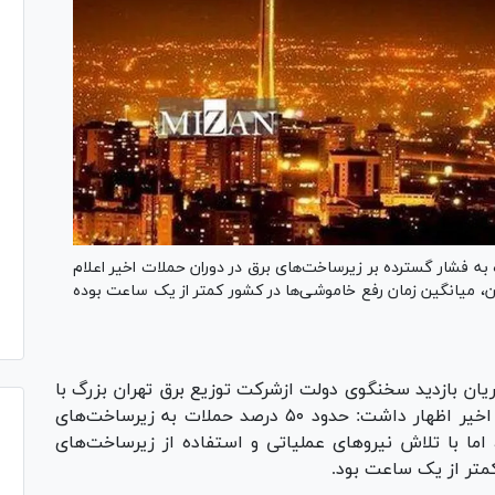
 به فشار گسترده بر زیرساخت‌های برق در دوران حملات اخیر اعلام
ان، میانگین زمان رفع خاموشی‌ها در کشور کمتر از یک ساعت بوده
ریان بازدید سخنگوی دولت ازشرکت توزیع برق تهران بزرگ با
اشاره به شرایط ویژه شبکه برق در جریان حملات اخیر اظهار داشت: حدود ۵۰ درصد حملات به زیرساخت‌های
ا با تلاش نیرو‌های عملیاتی و استفاده از زیرساخت‌های
متر از یک ساعت بود.