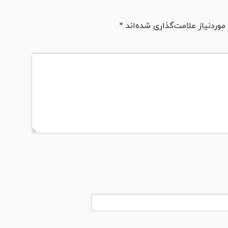
ردنیاز علامت‌گذاری شده‌اند *