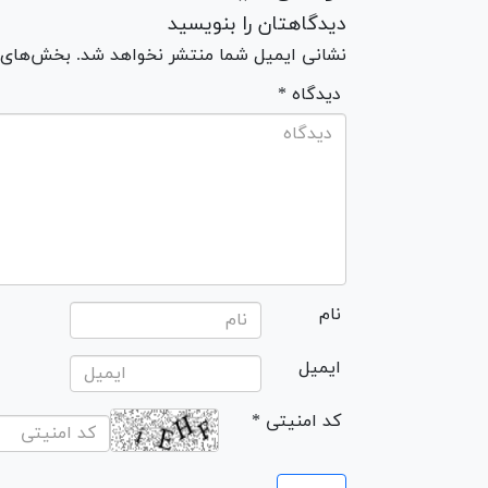
دیدگاهتان را بنویسید
نشانی ایمیل شما منتشر نخواهد شد. بخش‌های مو
* دیدگاه
نام
ایمیل
* کد امنیتی