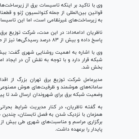
وی با تاکید بر اینکه تاسیسات برق از زیرساخت‌
قوانین بین‌المللی از جمله کنوانسیون ژنو و قط
به زیرساخت‌های غیرنظامی است، اما این تاسیسات
پاسخ داده و بیش از ۸۳ درصد رسیدگی‌ها نیز از طریق سامانه‌های هوشمند انجام شده است.
شبکه قرار دارد و با توجه به نقش آن در ایجاد ام
بخش شد.
مدیرعامل شرکت توزیع برق تهران بزرگ از اقدام
وضعیت شبکه برق برای شهروندان ارسال شد تا پیش ا
به گفته ناظریان، در کنار مدیریت شرایط بحران
همزمان با نزدیک شدن به فصل تابستان، چندین ط
پایدار را برعهده داشت.