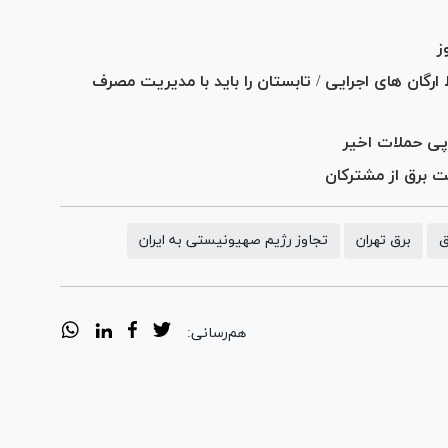
ارگان های اجرایی / تابستان را باید با مدیریت مصرف
ق
برق تهران
تجاوز رژیم صهیونیستی به ایران
هم‌رسانی: