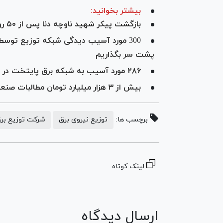
بیشتر بخوانید:
بازگشت پیکر شهید ناوچه دنا پس از ۵۰ روز
300 مورد آسیب دیدگی شبکه توزیع توسط 
پشت سر بگذاریم
۲۸۶ مورد آسیب به شبکه برق پایتخت در پی حملات اخیر
بیش از ۳ هزار میلیارد تومان مطالبات صنعت برق از مشترکان
برچسب ها:
توزیع نیروی برق
شرکت توزیع بر
لینک کوتاه
ارسال دیدگاه