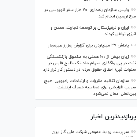
رئیس سازمان راهداری: ۲۰ هزار سفر اتوبوسی در
طرح اربعین انجام شد
ایران و قرقیزستان بر توسعه تجارت، معدن و
انرژی توافق کردند
پاداش ۲۷ میلیاردی برای گزارش رمزارز غیرمجاز
زیان بیش از ۱۰۰ همتی به صندوق بازنشستگی
نفت در پی واگذاری سهام هلدینگ خلیج فارس در
سنوات قبل؛ احقاق حقوق مردم در دستور کار قرار دارد
سازمان تنظیم مقررات و ارتباطات رادیویی: هیچ
ضریب افزایشی برای محاسبه مصرف اینترنت
بین‌الملل اعمال نمی‌شود
پربازدیدترین اخبار
سرپرست روابط عمومی شرکت ملی گاز ایران