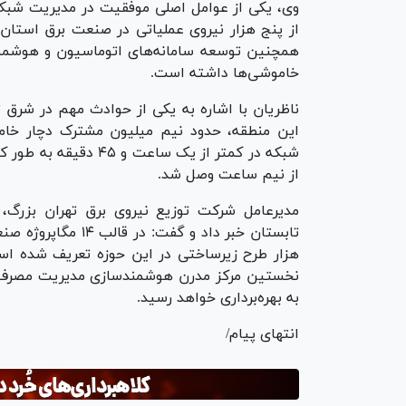
وی، یکی از عوامل اصلی موفقیت در مدیریت شبک
از پنج هزار نیروی عملیاتی در صنعت برق استان
همچنین توسعه سامانه‌های اتوماسیون و هوشم
خاموشی‌ها داشته است.
ناظریان با اشاره به یکی از حوادث مهم در شرق 
این منطقه، حدود نیم میلیون مشترک دچار خامو
از نیم ساعت وصل شد.
مدیرعامل شرکت توزیع نیروی برق تهران بزرگ، 
هزار طرح زیرساختی در این حوزه تعریف شده اس
نخستین مرکز مدرن هوشمندسازی مدیریت مصرف مش
به بهره‌برداری خواهد رسید.
انتهای پیام/