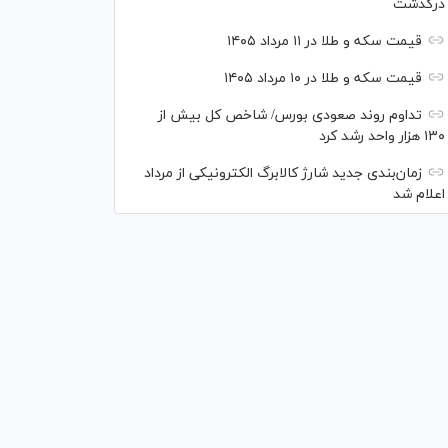
درگذشت
قیمت سکه و طلا در ۱۱ مرداد ۱۴۰۵
قیمت سکه و طلا در ۱۰ مرداد ۱۴۰۵
تداوم روند صعودی بورس/ شاخص کل بیش از
۱۳۰ هزار واحد رشد کرد
زمان‌بندی جدید شارژ کالابرگ الکترونیکی از مرداد
اعلام شد