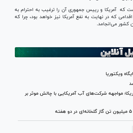
ست که آمریکا و رییس جمهوری آن را ترغیب به احترام به
قدامی که در نهایت به نفع آمریکا نیز خواهد بود، چرا که
کشور می‌انجامد.
گاه ویکتوریا
د
یکا؛ مواجهه شرکت‌های آب آمریکایی با چالش موثر بر