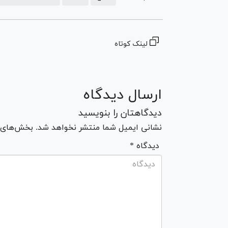
لینک کوتاه
ارسال دیدگاه
دیدگاهتان را بنویسید
نشانی ایمیل شما منتشر نخواهد شد. بخش‌های مو
* دیدگاه