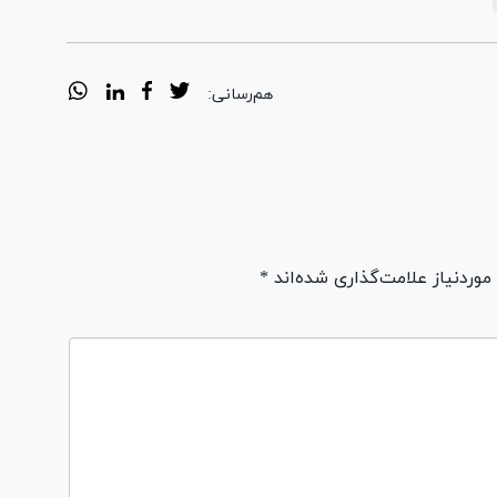
هم‌رسانی:
ردنیاز علامت‌گذاری شده‌اند *