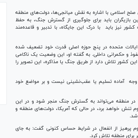
صلح اسلامی با اشاره به نقش میانجی‌ها، دولت‌های منطقه
ن بازیگران باید برای جلوگیری از گسترش جنگ، به حفظ
کشور نیز باید با درک این جایگاه، با تدبیر و قاعده‌مند
، ایالات متحده در پنج حوزه اصلی قدرت خود تضعیف شده
وذ و حکمرانی داخلی. به گفته او، این وضعیت یک ناکامی
ین کشور تلاش دارد از طریق جنگ یا مذاکره، این تصویر را
 وجه آماده تسلیم یا عقب‌نشینی نیست و بر مواضع خود
 در منطقه می‌تواند به گسترش جنگ منجر شود و در این
م تنش خواهد برد، در حالی که آمریکا، دولت‌های منطقه و
شد.
وم پرهیز از انفعال در شرایط حساس کنونی گفت: به جای
ر برای منطقه تلاش کرد.