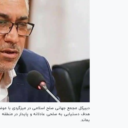
دبیرکل مجمع جهانی صلح اسلامی در میزگردی با موضو
هدف دستیابی به صلحی عادلانه و پایدار در منطقه ا
بماند.