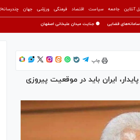
ل آنلاین
جامعه
سیاست
اقتصاد
فرهنگی
ورزشی
جهان
چندرسانه‌ا
سامانه‌های قضایی
🟡 جنایت میدان علیخانی اصفهان
چاپ
ایدار، ایران باید در موقعیت پیروزی