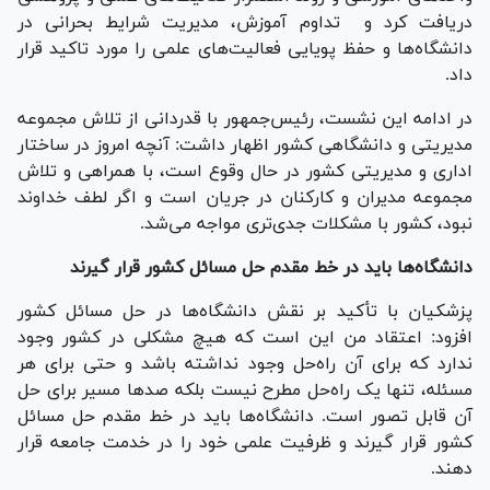
دریافت کرد و تداوم آموزش، مدیریت شرایط بحرانی در
دانشگاه‌ها و حفظ پویایی فعالیت‌های علمی را مورد تاکید قرار
داد.
در ادامه این نشست، رئیس‌جمهور با قدردانی از تلاش مجموعه
مدیریتی و دانشگاهی کشور اظهار داشت: آنچه امروز در ساختار
اداری و مدیریتی کشور در حال وقوع است، با همراهی و تلاش
مجموعه مدیران و کارکنان در جریان است و اگر لطف خداوند
نبود، کشور با مشکلات جدی‌تری مواجه می‌شد.
دانشگاه‌ها باید در خط مقدم حل مسائل کشور قرار گیرند
پزشکیان با تأکید بر نقش دانشگاه‌ها در حل مسائل کشور
افزود: اعتقاد من این است که هیچ مشکلی در کشور وجود
ندارد که برای آن راه‌حل وجود نداشته باشد و حتی برای هر
مسئله، تنها یک راه‌حل مطرح نیست بلکه صد‌ها مسیر برای حل
آن قابل تصور است. دانشگاه‌ها باید در خط مقدم حل مسائل
کشور قرار گیرند و ظرفیت علمی خود را در خدمت جامعه قرار
دهند.