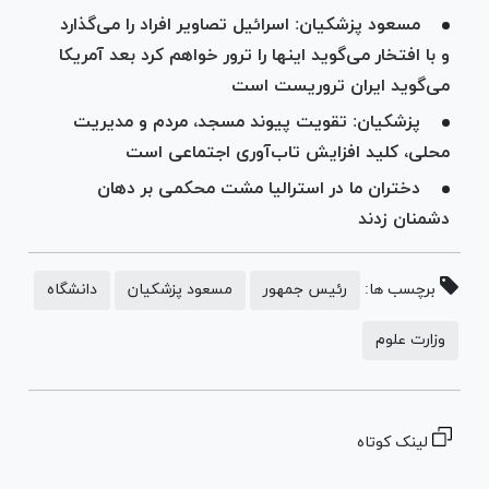
مسعود پزشکیان: اسرائیل تصاویر افراد را می‌گذارد
و با افتخار می‌گوید اینها را ترور خواهم کرد بعد آمریکا
می‌گوید ایران تروریست است
پزشکیان: تقویت پیوند مسجد، مردم و مدیریت
محلی، کلید افزایش تاب‌آوری اجتماعی است
دختران ما در استرالیا مشت محکمی بر دهان
دشمنان زدند
برچسب ها:
رئیس جمهور
مسعود پزشکیان
دانشگاه
وزارت علوم
لینک کوتاه