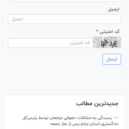
ایمیل
* کد امنیتی
جدیدترین مطالب
رسیدگی به مشکلات حقوقی مراجعان توسط رئیس‌کل
دادگستری استان ایلام پس از نماز جمعه