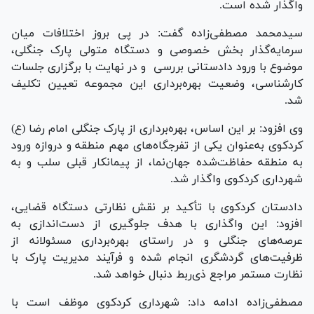
واگذار شده است.
سیدمحمد مصطفی‌زاده گفت: در پی بروز اختلافات میان
سرمایه‌گذار بخش خصوصی و دستگاه متولی پارک جنگلی،
موضوع با ورود دادستانی بررسی و در نهایت با برگزاری جلسات
کارشناسی، وضعیت بهره‌برداری این مجموعه تعیین تکلیف
شد.
وی افزود: بر این اساس، بهره‌برداری از پارک جنگلی امام رضا (ع)
کردکوی به‌عنوان یکی از تفرجگاه‌های مهم منطقه و دروازه ورود
به منطقه حفاظت‌شده جهان‌نما، از پیمانکار قبلی سلب و به
شهرداری کردکوی واگذار شد.
دادستان کردکوی با تأکید بر نقش نظارتی دستگاه قضایی،
افزود: این واگذاری با هدف جلوگیری از دست‌اندازی به
عرصه‌های جنگلی و در راستای بهره‌برداری مسئولانه از
ظرفیت‌های گردشگری انجام شده و فرآیند مدیریت پارک با
نظارت مستمر مراجع ذی‌ربط دنبال خواهد شد.
مصطفی‌زاده ادامه داد: شهرداری کردکوی موظف است با