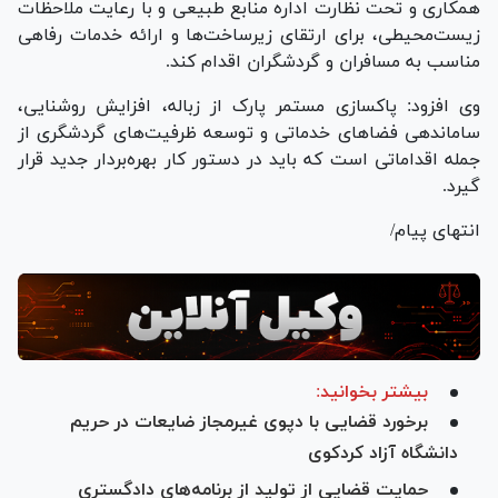
همکاری و تحت نظارت اداره منابع طبیعی و با رعایت ملاحظات
زیست‌محیطی، برای ارتقای زیرساخت‌ها و ارائه خدمات رفاهی
مناسب به مسافران و گردشگران اقدام کند.
وی افزود: پاکسازی مستمر پارک از زباله، افزایش روشنایی،
ساماندهی فضا‌های خدماتی و توسعه ظرفیت‌های گردشگری از
جمله اقداماتی است که باید در دستور کار بهره‌بردار جدید قرار
گیرد.
انتهای پیام/
بیشتر بخوانید:
برخورد قضایی با دپوی غیرمجاز ضایعات در حریم
دانشگاه آزاد کردکوی
حمایت قضایی از تولید از برنامه‌های دادگستری