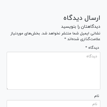
ارسال دیدگاه
دیدگاهتان را بنویسید
نشانی ایمیل شما منتشر نخواهد شد. بخش‌های موردنیاز
علامت‌گذاری شده‌اند *
* دیدگاه
نام