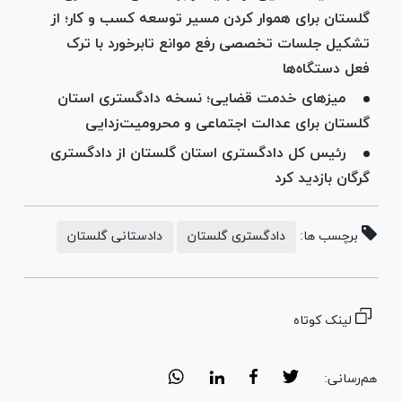
گلستان برای هموار کردن مسیر توسعه کسب و کار؛ از
تشکیل جلسات تخصصی رفع موانع تابرخورد با ترک
فعل دستگاه‌ها
میز‌های خدمت قضایی؛ نسخه دادگستری استان
گلستان برای عدالت اجتماعی و محرومیت‌زدایی
رئیس کل دادگستری استان گلستان از دادگستری
گرگان بازدید کرد
برچسب ها:
دادگستری گلستان
دادستانی گلستان
لینک کوتاه
هم‌رسانی: