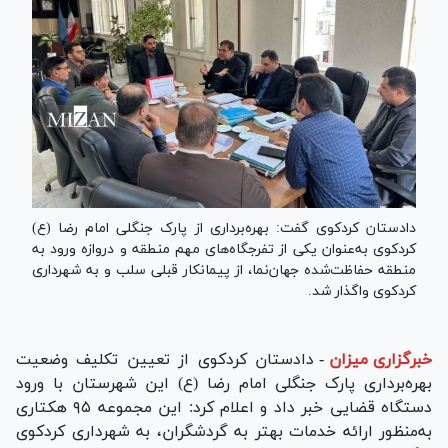
دادستان کردکوی گفت: بهره‌برداری از پارک جنگلی امام رضا (ع)
کردکوی به‌عنوان یکی از تفرجگاه‌های مهم منطقه و دروازه ورود به
منطقه حفاظت‌شده جهان‌نما، از پیمانکار قبلی سلب و به شهرداری
کردکوی واگذار شد.
خبرگزاری میزان
-
دادستان کردکوی از تعیین تکلیف وضعیت
بهره‌برداری پارک جنگلی امام رضا (ع) این شهرستان با ورود
دستگاه قضایی خبر داد و اعلام کرد: این مجموعه ۹۵ هکتاری
به‌منظور ارائه خدمات بهتر به گردشگران، به شهرداری کردکوی