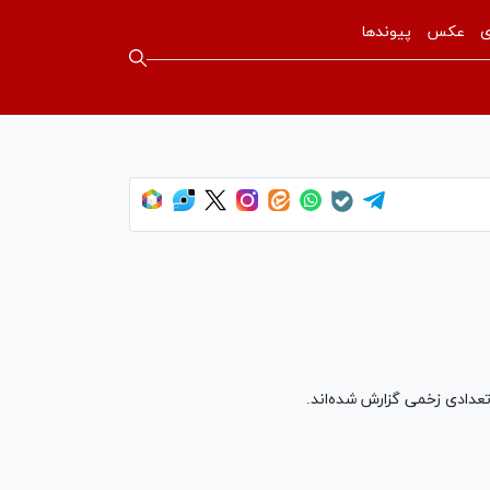
ی
عکس
پیوندها
 تعدادی زخمی گزارش شده‌اند.