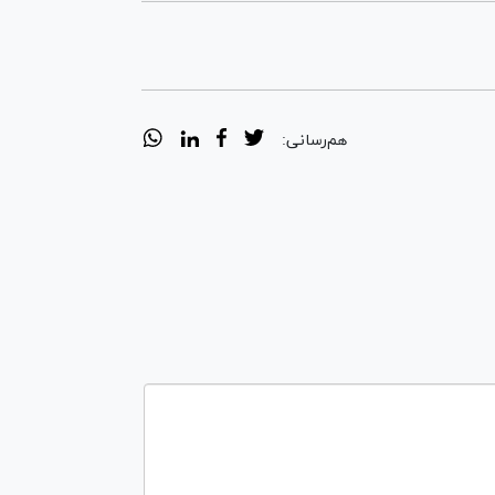
هم‌رسانی: