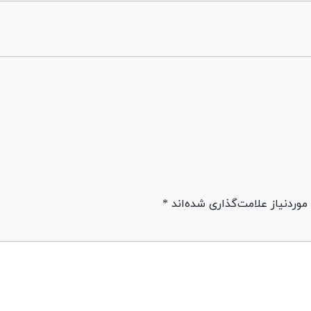
ردنیاز علامت‌گذاری شده‌اند *