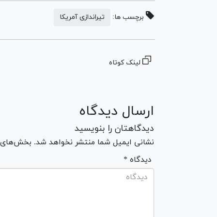
برچسب ها:
تیراندازی آمریکا
لینک کوتاه
ارسال دیدگاه
دیدگاهتان را بنویسید
نشانی ایمیل شما منتشر نخواهد شد. بخش‌های مو
* دیدگاه