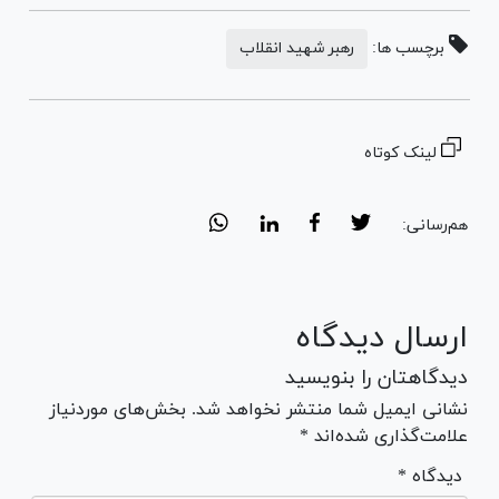
برچسب ها:
رهبر شهید انقلاب
لینک کوتاه
هم‌رسانی:
ارسال دیدگاه
دیدگاهتان را بنویسید
نشانی ایمیل شما منتشر نخواهد شد. بخش‌های موردنیاز
علامت‌گذاری شده‌اند *
* دیدگاه