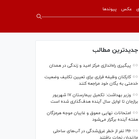
ی
عکس
پیوندها
جدیدترین مطالب
پیگیری راه‌اندازی مرکز امید و زندگی در همدان
کارکنان وظیفه فراری برای تعیین تکلیف وضعیت
خدمتی به یگان خود مراجعه کنند
وزیر بهداشت: تکمیل بیمارستان ۱۷ شهریور
برازجان تا اوایل سال آینده هدف‌گذاری شده است
امتحانات نهایی معوق و غایبان موجه هرمزگان
هفته آینده برگزار می‌شود
۱۹۶ نفر از خطر غرق‌شدگی در آب‌های ساحلی
مازندران نجات یافتند