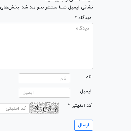
نشانی ایمیل شما منتشر نخواهد شد. بخش‌های مو
* دیدگاه
نام
ایمیل
* کد امنیتی