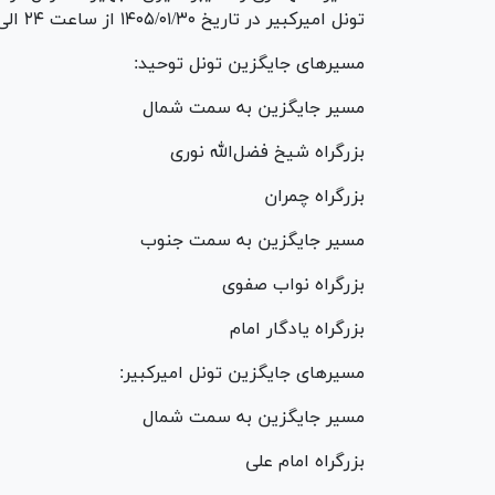
تونل امیرکبیر در تاریخ ۱۴۰۵/۰۱/۳۰ از ساعت ۲۴ الی ۵ صبح روز بعد، مسدود است.
مسیر‌های جایگزین تونل توحید:
مسیر جایگزین به سمت شمال
بزرگراه شیخ فضل‌الله نوری
بزرگراه چمران
مسیر جایگزین به سمت جنوب
بزرگراه نواب صفوی
بزرگراه یادگار امام
مسیر‌های جایگزین تونل امیرکبیر:
مسیر جایگزین به سمت شمال
بزرگراه امام علی