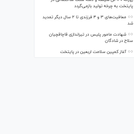
پایتخت به چرخه تولید بازمی‌گردد
معافیت‌های ۳ و ۴ فرزندی تا ۲ سال دیگر تمدید
شد
شهادت مامور پلیس در تیراندازی قاچاقچیان
سلاح در شادگان
آغاز کمپین سلامت اربعین در پایتخت