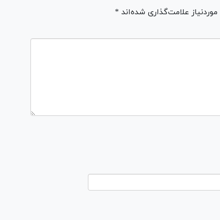
ردنیاز علامت‌گذاری شده‌اند *