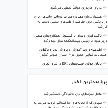
دریای مازندران موقتاً تعطیل می‌شود
هشدار درباره مصادره میراث درمانی ملت‌ها؛ ایران
در بریکس برای حفاظت از طب‌های سنتی دست به
کار شد
تأکید ایران و عراق بر گسترش همکاری‌های علمی؛
وزیر علوم با رئیس بیت‌الحکمه عراق دیدار کرد
اطلاعیه وزارت آموزش و پرورش درباره برگزاری
امتحانات نهایی معوق در ۴ استان جنوبی کشور
پایان جولان جیب‌بر‌های BRT در شرق تهران
پربازدیدترین اخبار
عامل تیراندازی نزاع خانوادگی دستگیر شد
شهری که از نخاله‌های ساختمانی ثروت می‌سازد؛
روزانه ۱۲۰ تن شیشه و لاشه سنگ ساختمانی در