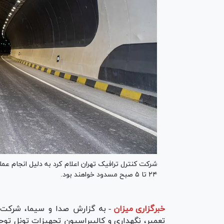
شرکت کنترل ترافیک تهران اعلام کرد به دلیل انجام عم
۲۴ تا ۵ صبح مسدود خواهند بود.
خبرگزاری میزان
-
به گزارش صدا و سیما، شرکت کن
تعمیر، نگهداری و کالیبراسیون تجهیزات تونل توحی