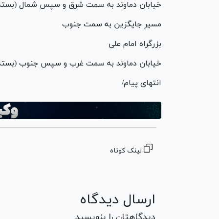
خیابان دماوند به سمت شرق و سپس شمال (بسته
مسیر جایگزین به سمت جنوب
بزرگراه امام علی
خیابان دماوند به سمت غرب و سپس جنوب (بسته
انتهای پیام/
لینک کوتاه
ارسال دیدگاه
دیدگاهتان را بنویسید