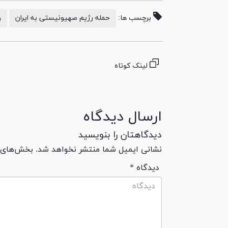
برچسب ها:
حمله رژیم صهیونیستی به ایران
و
لینک کوتاه
ارسال دیدگاه
دیدگاهتان را بنویسید
نشانی ایمیل شما منتشر نخواهد شد. بخش‌های مو
* دیدگاه