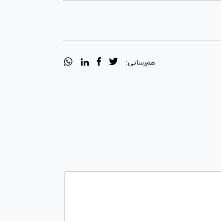
هم‌رسانی: