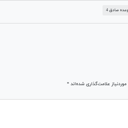
عده صادق 4
ردنیاز علامت‌گذاری شده‌اند *