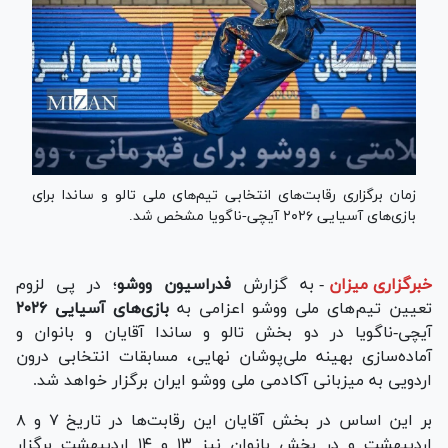
زمان برگزاری رقابت‌های انتخابی تیم‌های ملی تالو و ساندا برای
بازی‌های آسیایی ۲۰۲۶ آیچی-ناگویا مشخص شد.
خبرگزاری میزان
-
به گزارش
فدراسیون ووشو
؛ در پی لزوم
تعیین تیم‌های ملی ووشو اعزامی به
بازی‌های آسیایی ۲۰۲۶
آیچی-ناگویا در دو بخش تالو و ساندا آقایان و بانوان و
آماده‌سازی بهینه ملی‌پوشان نهایی، مسابقات انتخابی درون
اردویی به میزبانی آکادمی ملی ووشو ایران برگزار خواهد شد.
بر این اساس در بخش آقایان این رقابت‌ها در تاریخ ۷ و ۸
اردیبهشت و در بخش بانوان نیز ۱۳ و ۱۴ اردیبهشت برگزار