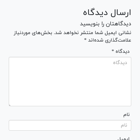
ارسال دیدگاه
دیدگاهتان را بنویسید
نشانی ایمیل شما منتشر نخواهد شد. بخش‌های موردنیاز
علامت‌گذاری شده‌اند *
* دیدگاه
نام
ایمیل