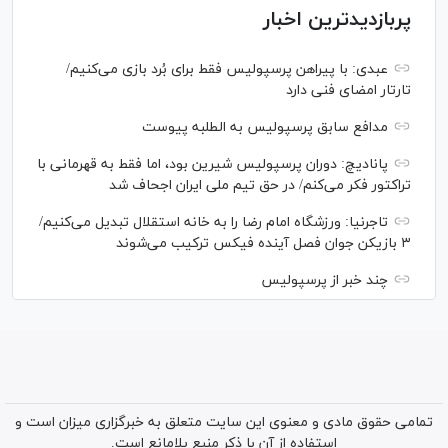
پربازدیدترین اخبار
عبدی: با پیراهن پرسپولیس فقط برای بُرد بازی می‌کنیم/
تارتار امضای فنی دارد
مدافع سابق پرسپولیس به الطلبه پیوست
پانادیچ: دوران پرسپولیس شیرین بود، اما فقط به قهرمانی با
تراکتور فکر می‌کنم/ در حق تیم ملی ایران اجحاف شد
تاجرنیا: ورزشگاه امام رضا را به خانه استقلال تبدیل می‌کنیم/
۳ بازیکن جوان فصل آینده فیکس ترکیب می‌شوند
چند خبر از پرسپولیس
تمامی حقوق مادی و معنوی این سایت متعلق به خبرگزاری میزان است و
استفاده از آن با ذکر منبع بلامانع است.