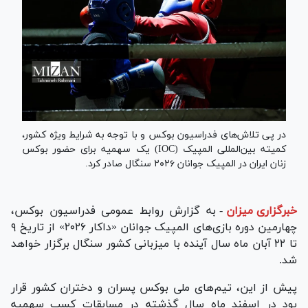
در پی تلاش‌های فدراسیون بوکس و با توجه به شرایط ویژه کشور،
کمیته بین‌المللی المپیک (IOC) یک سهمیه برای حضور بوکس
زنان ایران در المپیک جوانان ۲۰۲۶ سنگال صادر کرد.
خبرگزاری میزان
-
به گزارش روابط عمومی فدراسیون بوکس،
چهارمین دوره بازی‌های المپیک جوانان «داکار ۲۰۲۶» از تاریخ ۹
تا ۲۲ آبان ماه سال آینده با میزبانی کشور سنگال برگزار خواهد
شد.
پیش از این، تیم‌های ملی بوکس پسران و دختران کشور قرار
بود در اسفند ماه سال گذشته در مسابقات کسب سهمیه