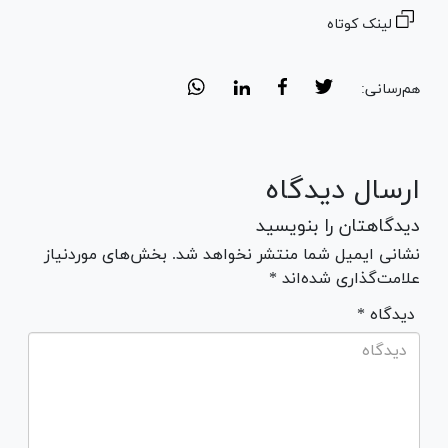
لینک کوتاه
هم‌رسانی:
ارسال دیدگاه
دیدگاهتان را بنویسید
نشانی ایمیل شما منتشر نخواهد شد. بخش‌های موردنیاز
علامت‌گذاری شده‌اند *
* دیدگاه