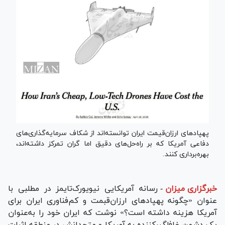
پهپادهای ارزان‌قیمت ایران توانسته‌اند از شکاف سرمایه‌گذاری‌های
دفاعی آمریکا که بر راه‌حل‌های دقیق اما گران تمرکز داشته‌اند،
بهره‌برداری کنند.
خبرگزاری میزان
-
رسانه آمریکایی نیویورک‌تایمز در مطلبی با
عنوان «چگونه پهپادهای ارزان‌قبمت و کم‌فناوری ایران برای
آمریکا هزینه داشته است؟» نوشت که ایران خود را به‌عنوان