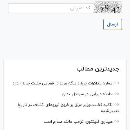
جدیدترین مطالب
عمان: مذاکرات درباره تنگه هرمز در فضایی مثبت جریان دارد
حادثه دریایی در سواحل عمان
تاکید نخست‌وزیر عراق بر خروج نیروهای ائتلاف در تاریخ
تعیین‌شده
هیلاری کلینتون: ترامپ مانند صدام است