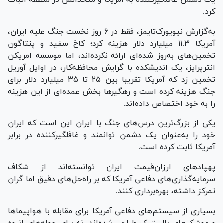
یک دشمن غافلگیرکننده به آمریکا و متحدانش در منطقه‌ اثبات
کرد.
به‌گزارش نیویورک‌تایمز، فقط در ۶ روز نخست جنگ علیه ایران،
آمریکا ۱۱.۳ میلیارد دلار هزینه کرد؛ کاخ سفید و پنتاگون
تخمین‌های به‌روز شده‌ای ارائه نکرده‌اند، اما موسسه امریکن
انترپرایز، یک اندیشکده با گرایش محافظه‌کار، در اوایل آوریل
تخمین زد که آمریکا تقریبا بین ۲۵ تا ۳۵ میلیارد دلار برای
جنگ هزینه کرده است و رهگیرها بخش عمده‌ای از این هزینه
را به خود اختصاص داده‌اند.
یکی از بزرگ‌ترین درس‌های جنگ با ایران این است که ایران
خود را به‌عنوان یک دشمن توانمند و غافلگیرکننده در برابر
آمریکا ثابت کرده است.
پهپادهای ارزان‌قیمت ایران توانسته‌اند از شکاف
سرمایه‌گذاری‌های دفاعی آمریکا که بر راه‌حل‌های دقیق اما گران
تمرکز داشته، بهره‌برداری کنند.
بسیاری از سیستم‌های دفاعی آمریکا برای مقابله با هواپیماها