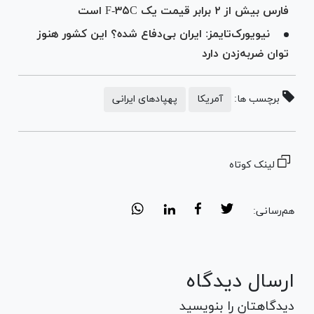
فارس بیش از ۲ برابر قیمت یک F-۳۵C است
نیویورک‌تایمز: ایران بی‌دفاع شده؟ این کشور هنوز
توان ضربه‌زدن دارد
برچسب ها:
آمریکا
پهپادهای ایرانی
لینک کوتاه
هم‌رسانی:
ارسال دیدگاه
دیدگاهتان را بنویسید