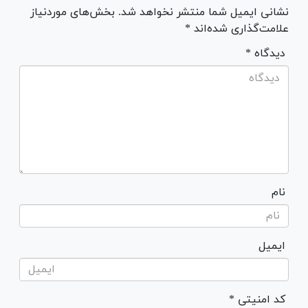
نشانی ایمیل شما منتشر نخواهد شد. بخش‌های موردنیاز
علامت‌گذاری شده‌اند *
* دیدگاه
نام
ایمیل
* کد امنیتی