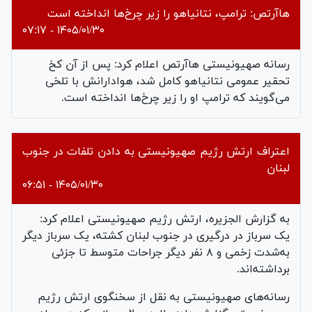
هاآرتص: ترامپ، نتانیاهو را زیر چرخ‌ها انداخته است
۱۴۰۵/۰۱/۳۰ - ۰۷:۱۷
رسانه صهیونیستی هاآرتص اعلام کرد: پس از آن کخ
تحقیر عمومی نتانیاهو کامل شد، هوادارانش با تلخی
می‌گویند که ترامپ او را زیر چرخ‌ها انداخته است.
اعتراف ارتش رژیم صهیونیستی به دادن تلفات در جنوب
لبنان
۱۴۰۵/۰۱/۳۰ - ۰۶:۵۱
به گزارش الجزیره، ارتش رژیم صهیونیستی اعلام کرد:
یک سرباز در درگیری در جنوب لبنان کشته، یک سرباز دیگر
به‌شدت زخمی و ۸ نفر دیگر جراحات متوسط ​​تا جزئی
برداشته‌اند.
رسانه‌های صهیونیستی به نقل از سخنگوی ارتش رژیم