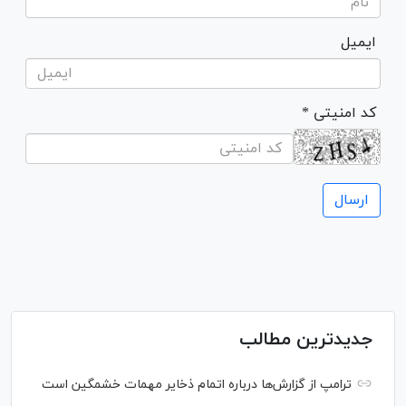
ایمیل
* کد امنیتی
جدیدترین مطالب
ترامپ از گزارش‌ها درباره اتمام ذخایر مهمات خشمگین است