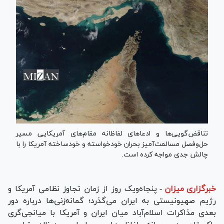
تناقض‌گویی‌ها و ادعاهای لفاظانه مقام‌های آمریکایی مسیر
حل‌وفصل مسالمت‌آمیز بحران خودخواسته و خودساخته آمریکا را با
چالش جدی مواجه کرده است.
خبرگزاری میزان
-
پنجاه‌ویک روز از زمان تجاوز نظامی آمریکا و
رژیم صهیونیستی به ایران می‌گذرد؛ گمانه‌زنی‌ها درباره دور
بعدی مذاکرات اسلام‌آباد میان ایران و آمریکا با میانجی‌گری