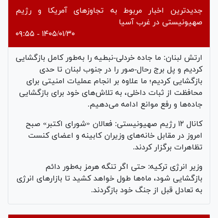
جدیدترین اخبار مربوط به تجاوزهای آمریکا و رژیم
صهیونیستی در غرب آسیا
۱۴۰۵/۰۱/۳۰ - ۰۹:۵۵
ارتش لبنان: ما جاده خردلی-نبطیه را به‌طور کامل بازگشایی
کردیم و پل برج رحال-صور را در جنوب لبنان تا حدی
بازگشایی کردیم؛ ما علاوه بر انجام عملیات امنیتی برای
محافظت از ثبات داخلی، به تلاش‌های خود برای بازگشایی
جاده‌ها و رفع موانع ادامه می‌دهیم.
کانال ۱۲ رژیم صهیونیستی: فعالان «شورای اکتبر» صبح
امروز در مقابل خانه‌های وزیران کابینه و اعضای کنست
تظاهرات برگزار کردند.
وزیر انرژی ترکیه: حتی اگر تنگه هرمز به‌طور دائم
بازگشایی شود، ماه‌ها طول خواهد کشید تا بازارهای انرژی
به تعادل قبل از جنگ خود بازگردند.