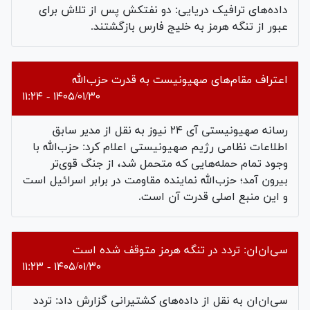
داده‌های ترافیک دریایی: دو نفتکش پس از تلاش برای
عبور از تنگه هرمز به خلیج فارس بازگشتند.
اعتراف مقام‌های صهیونیست به قدرت حزب‌الله
۱۴۰۵/۰۱/۳۰ - ۱۱:۲۴
رسانه صهیونیستی آی ۲۴ نیوز به نقل از مدیر سابق
اطلاعات نظامی رژیم صهیونیستی اعلام کرد: حزب‌الله با
وجود تمام حمله‌هایی که متحمل شد، از جنگ قوی‌تر
بیرون آمد؛ حزب‌الله نماینده مقاومت در برابر اسرائیل است
و این منبع اصلی قدرت آن است.
سی‌ان‌ان: تردد در تنگه هرمز متوقف شده است
۱۴۰۵/۰۱/۳۰ - ۱۱:۲۳
سی‌ان‌ان به نقل از داده‌های کشتیرانی گزارش داد: تردد