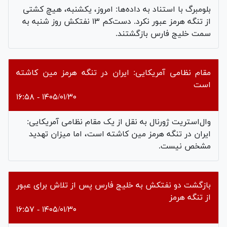
بلومبرگ با استناد به داده‌ها: امروز، یکشنبه، هیچ کشتی
از تنگه هرمز عبور نکرد. دست‌کم ۱۳ نفتکش روز شنبه به
سمت خلیج فارس بازگشتند.
مقام نظامی آمریکایی: ایران در تنگه هرمز مین کاشته
است
۱۴۰۵/۰۱/۳۰ - ۱۶:۵۸
وال‌استریت ژورنال به نقل از یک مقام نظامی آمریکایی:
ایران در تنگه هرمز مین کاشته است، اما میزان تهدید
مشخص نیست.
بازگشت دو نفتکش به خلیج فارس پس از تلاش برای عبور
از تنگه هرمز
۱۴۰۵/۰۱/۳۰ - ۱۶:۵۷