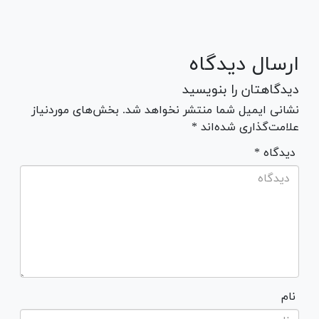
ارسال دیدگاه
دیدگاهتان را بنویسید
نشانی ایمیل شما منتشر نخواهد شد. بخش‌های موردنیاز
علامت‌گذاری شده‌اند *
* دیدگاه
نام