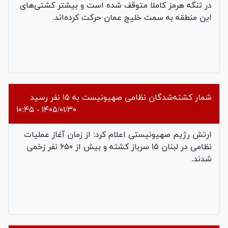
در تنگه هرمز کاملا متوقف شده است و بیشتر کشتی‌های
این منطقه به سمت خلیج عمان حرکت کرده‌اند.
شمار کشته‌شدگان نظامی صهیونیست به ۱۵ نفر رسید
۱۴۰۵/۰۱/۳۰ - ۱۰:۴۵
ارتش رژیم صهیونیستی اعلام کرد: از زمان آغاز عملیات
نظامی در لبنان ۱۵ سرباز کشته و بیش از ۶۵۰ نفر زخمی
شدند.