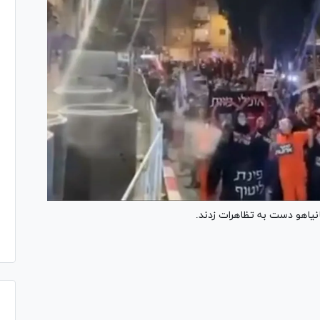
نیاهو دست به تظاهرات زدند.
Pl