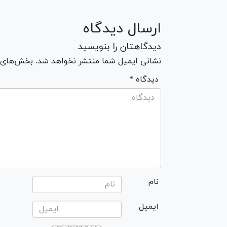
ارسال دیدگاه
دیدگاهتان را بنویسید
نشانی ایمیل شما منتشر نخواهد شد. بخش‌های مو
* دیدگاه
نام
ایمیل