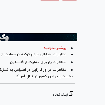
deo
بیشتر بخوانید:
تظاهرات خیابانی مردم ترکیه در حمایت از 
تظاهرات رم برای حمایت از فلسطین
تظاهرات در اوزاکا ژاپن در اعتراض به نسل
نخست‌وزیر این کشور در قبال آمریکا
لینک کوتاه