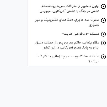
اولین تصاویر از اعترافات صریح پیاده‌نظام‌
دشمن در جنگ با دشمن آمریکایی صهیونی
صفر تا صد ماجرای دادگاه‌های الکترونیک و غیر
حضوری
مستند «دادخواهی جنایت»
مظلوم‌نمایی حاکم بحرین پس از حملات دقیق
ایران به پایگاه‌های آمریکایی در این کشور
سامانه ۳۰۱۰۰، چیست و چه زمانی به کار شما
می‌آید؟