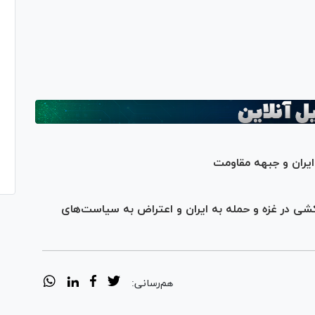
Vi
ایران و جبهه مقاومت
‌کشی در غزه و حمله به ایران و اعتراض به سیاست‌های
هم‌رسانی: