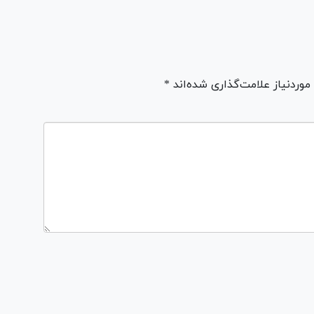
ردنیاز علامت‌گذاری شده‌اند *