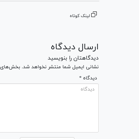
لینک کوتاه
ارسال دیدگاه
دیدگاهتان را بنویسید
نشانی ایمیل شما منتشر نخواهد شد. بخش‌های مو
* دیدگاه