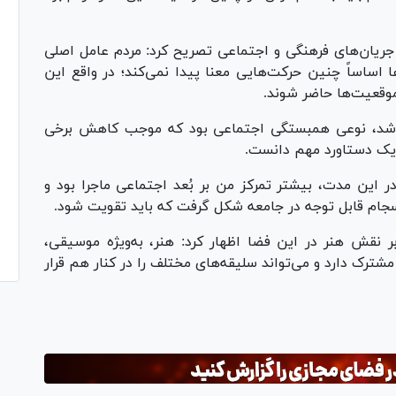
 جریان‌های فرهنگی و اجتماعی تصریح کرد: مردم عامل اصلی
ساساً چنین حرکت‌هایی معنا پیدا نمی‌کند؛ در واقع این
موقعیت‌ها حاضر شوند.
ده شد، نوعی همبستگی اجتماعی بود که موجب کاهش برخی
 یک دستاورد مهم دانست.
ر این مدت، بیشتر تمرکز من بر بُعد اجتماعی ماجرا بود و
سجام قابل توجه در جامعه شکل گرفت که باید تقویت شود.
بر نقش هنر در این فضا اظهار کرد: هنر، به‌ویژه موسیقی،
شترک دارد و می‌تواند سلیقه‌های مختلف را در کنار هم قرار