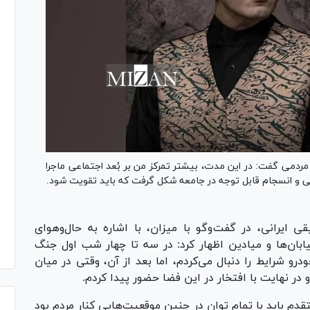
مردمی گفت: در این مدت، بیشتر تمرکز من بر بُعد اجتماعی ماجرا
ی و انسجام قابل توجه در جامعه شکل گرفت که باید تقویت شود.
ی ایرانی، در گفت‌وگو با میزان، با اشاره به حال‌وهوای
ان‌ها و میادین اظهار کرد: در سه تا چهار شب اول جنگ
و شرایط را دنبال می‌کردم، اما بعد از آن، وقتی در میان
 در نهایت با افتخار در این فضا حضور پیدا کردم.
دم باید با تمام توان در چنین موقعیت‌هایی کنار مردم بود