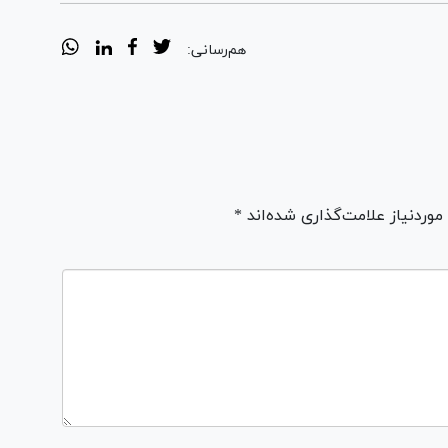
هم‌رسانی:
ردنیاز علامت‌گذاری شده‌اند *