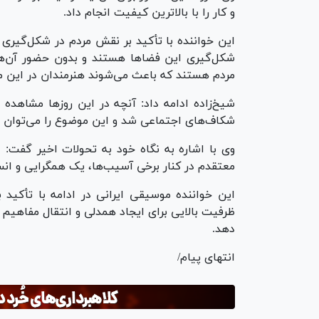
و کار را با بالاترین کیفیت انجام داد.
این خواننده با تأکید بر نقش مردم در شکل‌گیری
شکل‌گیری این فضاها هستند و بدون حضور آن‌ها ا
مردم هستند که باعث می‌شوند هنرمندان در این 
شیخ‌زاده ادامه داد: آنچه در این روزها مشاه
شکاف‌های اجتماعی شد و این موضوع را می‌توان
وی با اشاره به نگاه خود به تحولات اخیر گفت: د
معتقدم در کنار برخی آسیب‌ها، یک همگرایی و ان
این خواننده موسیقی ایرانی در ادامه با تأکید 
ظرفیت بالایی برای ایجاد همدلی و انتقال مفاهیم م
دهد.
انتهای پیام/