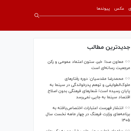
ی
عکس
پیوندها
جدیدترین مطالب
معاون صدا: خبر، ستون اعتماد عمومی و رکن
مرجعیت رسانه‌ای است
محمدرضا مقدسیان: دوره رفتارهای
ملوک‌الطوایفی و توهم پدرخواندگی در سینما به
پایان رسیده است/ شعارهای فرهنگی بدون اصلاح
اقتصاد سینما به جایی نمی‌رسد
انتشار فهرست اعتبارات اختصاص‌یافته به
برنامه‌های وزارت فرهنگ در چهار ماهه نخست سال
۱۴۰۵