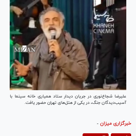
علیرضا شجاع‌نوری در جریان دیدار ستاد همیاری خانه سینما با
آسیب‌دیدگان جنگ، در یکی از هتل‌های تهران حضور یافت.
خبرگزاری میزان
-
Play