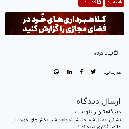
دانلود
کد ویدیو
Video
لینک کوتاه
هم‌رسانی:
ارسال دیدگاه
دیدگاهتان را بنویسید
نشانی ایمیل شما منتشر نخواهد شد. بخش‌های موردنیاز
علامت‌گذاری شده‌اند *