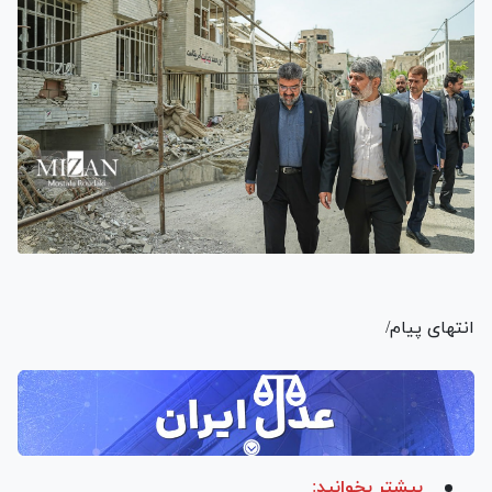
انتهای پیام/
بیشتر بخوانید: