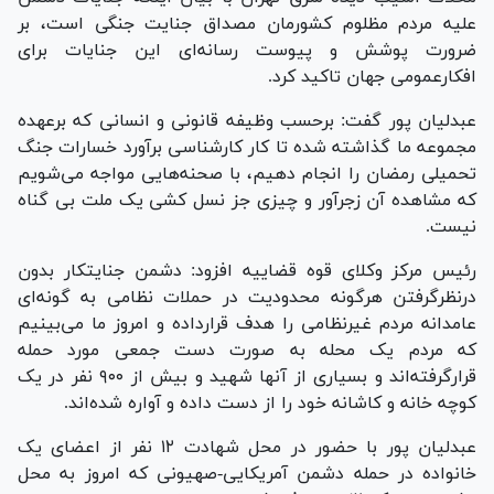
علیه مردم مظلوم کشورمان مصداق جنایت جنگی است، بر
ضرورت پوشش و پیوست رسانه‌ای این جنایات برای
افکارعمومی جهان تاکید کرد.
عبدلیان پور گفت: برحسب وظیفه قانونی و انسانی که برعهده
مجموعه ما گذاشته شده تا کار کارشناسی برآورد خسارات جنگ
تحمیلی رمضان را انجام دهیم، با صحنه‌هایی مواجه می‌شویم
که مشاهده آن زجرآور و چیزی جز نسل کشی یک ملت بی گناه
نیست.
رئیس مرکز وکلای قوه قضاییه افزود: دشمن جنایتکار بدون
درنظرگرفتن هرگونه محدودیت در حملات نظامی به گونه‌ای
عامدانه مردم غیرنظامی را هدف قرارداده و امروز ما می‌بینیم
که مردم یک محله به صورت دست جمعی مورد حمله
قرارگرفته‌اند و بسیاری از آنها شهید و بیش از ۹۰۰ نفر در یک
کوچه خانه و کاشانه خود را از دست داده و آواره شده‌اند.
عبدلیان پور با حضور در محل شهادت ۱۲ نفر از اعضای یک
خانواده در حمله دشمن آمریکایی-صهیونی که امروز به محل