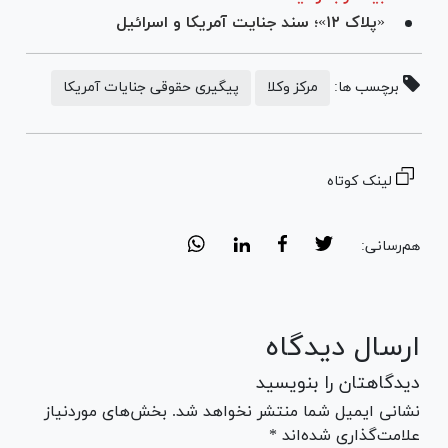
«پلاک ۱۲»؛ سند جنایت آمریکا و اسرائیل
برچسب ها:
مرکز وکلا
پیگیری حقوقی جنایات آمریکا
لینک کوتاه
هم‌رسانی:
ارسال دیدگاه
دیدگاهتان را بنویسید
نشانی ایمیل شما منتشر نخواهد شد. بخش‌های موردنیاز
علامت‌گذاری شده‌اند *