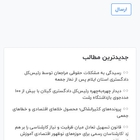
جدیدترین مطالب
رسیدگی به مشکلات حقوقی مراجعان توسط رئیس‌کل
دادگستری استان ایلام پس از نماز جمعه
دیدار چهره‌به‌چهره رئیس‌کل دادگستری گیلان با بیش از ۱۰۰
مددجوی بازداشتگاه رشت
پرونده‌های کثیرالشاکی؛ محصول خلا‌های اقتصادی و خطا‌های
جمعی
قانون تسهیل تعادل میان ظرفیت و نیاز کارشناسی را بر هم
زد /کارشناسان رسمی برای حوزه‌های نوظهور اقتصادی آموزش