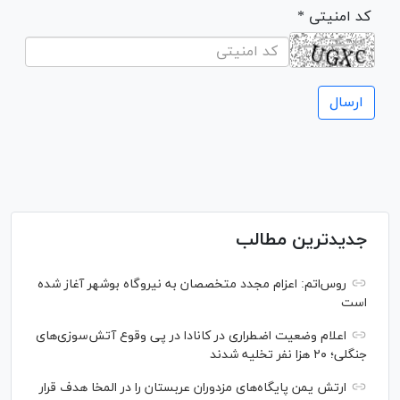
* کد امنیتی
جدیدترین مطالب
روس‌اتم: اعزام مجدد متخصصان به نیروگاه بوشهر آغاز شده
است
اعلام وضعیت اضطراری در کانادا در پی وقوع آتش‌سوزی‌های
جنگلی؛ ۲۰ هزا نفر تخلیه شدند
ارتش یمن پایگاه‌های مزدوران عربستان را در المخا هدف قرار