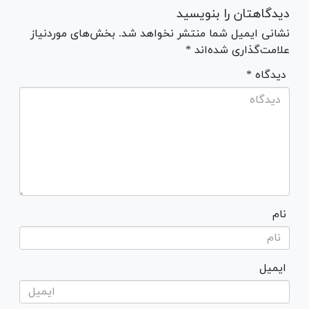
دیدگاهتان را بنویسید
نشانی ایمیل شما منتشر نخواهد شد. بخش‌های موردنیاز
علامت‌گذاری شده‌اند *
* دیدگاه
نام
ایمیل