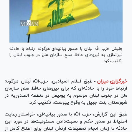
جنبش حزب الله لبنان با صدور بیانیه‌ای هرگونه ارتباط با حادثه‌
تیراندازی به نیرو‌های حافظ صلح سازمان ملل در جنوب لبنان را
تکذیب کرد.
خبرگزاری میزان
-
طبق اعلام المیادین، حزب‌الله لبنان هرگونه
ارتباط خود را با حادثه‌ای که برای نیرو‌های حافظ صلح سازمان
ملل در جنوب لبنان موسوم به یونیفل در منطقه الغندوریه در
شهرستان بنت جبیل به وقوع پیوست، تکذیب کرد.
طبق این گزارش، حزب الله با صدور بیانیه‌ای، خواستار رعایت
احتیاط در صدور حکم و نسبت‌دادن مسئولیت‌ها در مورد این
حادثه تا زمان انجام تحقیقات ارتش لبنان برای اطلاع کامل از