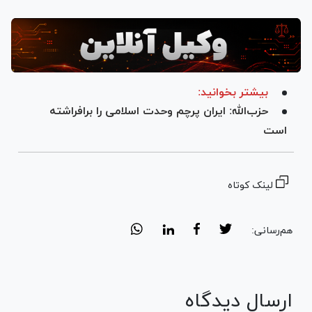
بیشتر بخوانید:
حزب‌الله: ایران پرچم وحدت اسلامی را برافراشته
است
لینک کوتاه
هم‌رسانی:
ارسال دیدگاه