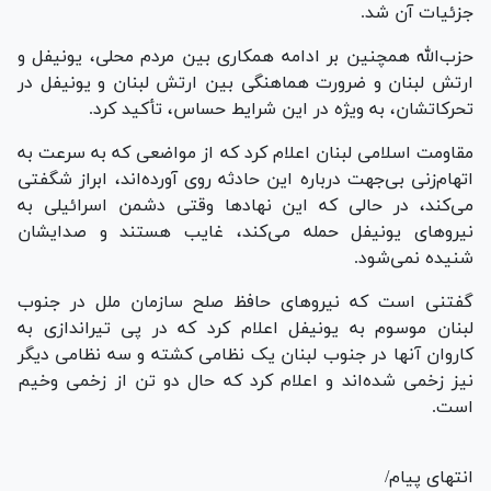
جزئیات آن شد.
حزب‌الله همچنین بر ادامه همکاری بین مردم محلی، یونیفل و
ارتش لبنان و ضرورت هماهنگی بین ارتش لبنان و یونیفل در
تحرکاتشان، به ویژه در این شرایط حساس، تأکید کرد.
مقاومت اسلامی لبنان اعلام کرد که از مواضعی که به سرعت به
اتهام‌زنی بی‌جهت درباره این حادثه روی آورده‌اند، ابراز شگفتی
می‌کند، در حالی که این نهاد‌ها وقتی دشمن اسرائیلی به
نیرو‌های یونیفل حمله می‌کند، غایب هستند و صدایشان
شنیده نمی‌شود.
گفتنی است که نیروهای حافظ صلح سازمان ملل در جنوب
لبنان موسوم به یونیفل اعلام کرد که در پی تیراندازی به
کاروان آنها در جنوب لبنان یک نظامی کشته و سه نظامی دیگر
نیز زخمی شده‌اند و اعلام کرد که حال دو تن از زخمی وخیم
است.
انتهای پیام/