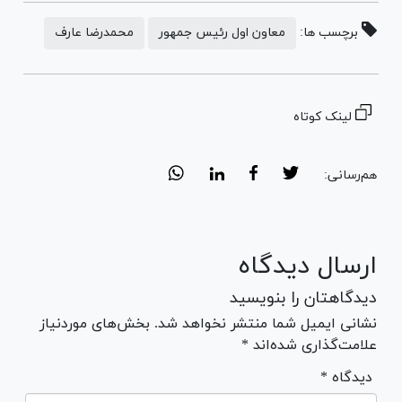
برچسب ها:
معاون اول رئیس جمهور
محمدرضا عارف
لینک کوتاه
هم‌رسانی:
ارسال دیدگاه
دیدگاهتان را بنویسید
نشانی ایمیل شما منتشر نخواهد شد. بخش‌های موردنیاز
علامت‌گذاری شده‌اند *
* دیدگاه