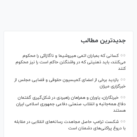
جدیدترین مطالب
کسانی که بمباران اتمی هیروشیما و ناگازاکی را محکوم
می‌کنند، باید ذهنیتی که در واشنگتن حاکم است را نیز محکوم
کنند
بازدید برخی از اعضای کمیسیون حقوقی و قضایی مجلس از
خبرگزاری میزان
خبرنگاران، یاوران و همراهان راهبردی در شکل‌گیری گفتمان
دفاع همه‌جانبه و انقلاب صنعتی دفاعی جمهوری اسلامی ایران
هستند
شکست ترامپ حاصل مجاهدت رسانه‌های انقلابی در مقابله
با دروغ پراکنی‌های دشمنان است