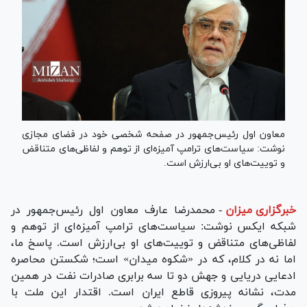
معاون اول رئیس‌جمهور در صفحه شخصی خود در فضای مجازی
نوشت: سیاست‌های ترامپ آمیزه‌ای از توهم و لفاظی‌های متناقض
و توییت‌های او بی‌ارزش است.
خبرگزاری میزان
-
محمدرضا عارف معاون اول رئیس‌جمهور در
شبکه ایکس نوشت: سیاست‌های ترامپ آمیزه‌ای از توهم و
لفاظی‌های متناقض و توییت‌های او بی‌ارزش است. پاسخ ما،
اما نه در کلام، که در «شکوه میدان» است؛ شکستن محاصره
ادعایی دریایی و جهش دو تا سه برابری صادرات نفت در همین
مدت، نشانه پیروزی قاطع ایران است. اقتدار این ملت با