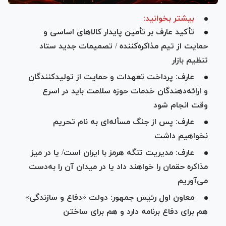
بیشتر بخوانید:
تأکید عارف بر تأمین پایدار کالا‌های اساسی و
حمایت از تیم مذاکره‌کننده / تصمیمات جدید ستاد
تنظیم بازار
عارف: پرداخت تعهدات و حمایت از تولیدکنندگان
و ارائه‌دهندگان خدمات حوزه سلامت باید در اسرع
وقت انجام شود
عارف: پس از جنگ مسأله‌ای به نام تحریم
نخواهیم داشت
عارف: مدیریت تنگه هرمز با ایران است/ یا در میز
مذاکره حقمان را خواهند داد یا در میدان آن را به‌دست
می‌آوریم
معاون اول رئیس جمهور: دولت «دفاع و سازندگی»
هم برای دفاع برنامه دارد و هم برای ساختن