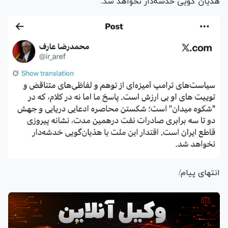
هذیان گویی خدشه‌دار نخواهد شد.
انتهای پیام/