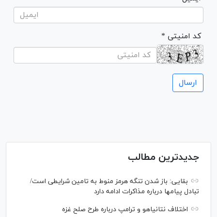
* کد امنیتی
جدیدترین مطالب
بقایی: باز شدن تنگه هرمز منوط به تامین شرایطی است/
تبادل پیام‎ها درباره مذاکرات ادامه دارد
اختلاف نتانیاهو و ترامپ درباره طرح صلح غزه