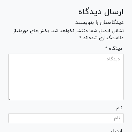
ارسال دیدگاه
دیدگاهتان را بنویسید
نشانی ایمیل شما منتشر نخواهد شد. بخش‌های موردنیاز
علامت‌گذاری شده‌اند *
* دیدگاه
نام
ایمیل