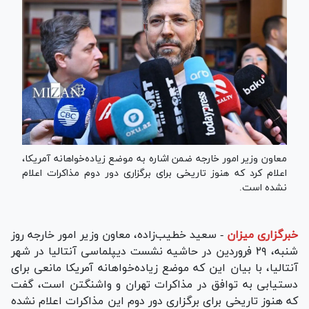
معاون وزیر امور خارجه ضمن اشاره به موضع زیاده‌خواهانه آمریکا،
اعلام کرد که هنوز تاریخی برای برگزاری دور دوم مذاکرات اعلام
نشده است.
خبرگزاری میزان
-
سعید خطیب‌زاده، معاون وزیر امور خارجه روز
شنبه، ۲۹ فروردین در حاشیه نشست دیپلماسی آنتالیا در شهر
آنتالیا، با بیان این که موضع زیاده‌خواهانه آمریکا مانعی برای
دستیابی به توافق در مذاکرات تهران و واشنگتن است، گفت
که هنوز تاریخی برای برگزاری دور دوم این مذاکرات اعلام نشده