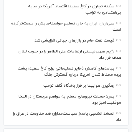
سکته تجاری در کاخ سفید؛ اقتصاد آمریکا در سایه
بی‌اعتمادی به ترامپ
سی‌ان‌ان: ایران به جای تسلیم خواسته‌هایش را سخت‎‌تر کرده
است
قیمت نفت خام در بازارهای جهانی افزایشی شد
رژیم صهیونیستی ارتفاعات علی الطاهر را در جنوب لبنان
هدف قرار داد
پیامدهای کاهش ذخایر تسلیحاتی برای کاخ سفید؛ پشت
پرده محتاط شدن آمریکا درباره گسترش جنگ
رهگیری هواپیما بر فراز باشگاه گلف ترامپ
یمن: حملات نیروهای مسلح به مواضع عربستان در المخا
موفقیت‌آمیز بود
الحشد الشعبی پاسخ سیاست‌مداران ضد مقاومت در عراق را
داد