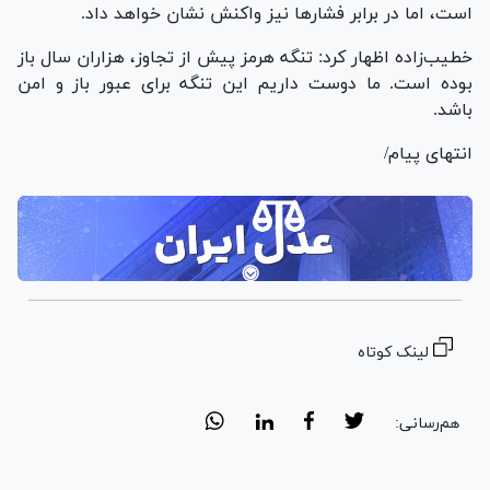
است، اما در برابر فشار‌ها نیز واکنش نشان خواهد داد.
خطیب‌زاده اظهار کرد: تنگه هرمز پیش از تجاوز، هزاران سال باز
بوده است. ما دوست داریم این تنگه برای عبور باز و امن
باشد.
انتهای پیام/
لینک کوتاه
هم‌رسانی: