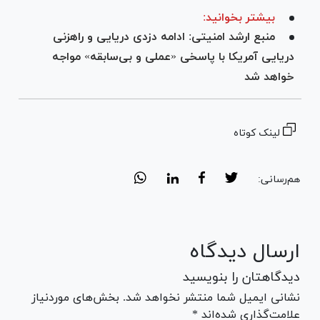
بیشتر بخوانید:
منبع ارشد امنیتی: ادامه دزدی دریایی و راهزنی
دریایی آمریکا با پاسخی «عملی و بی‌سابقه» مواجه
خواهد شد
لینک کوتاه
هم‌رسانی:
ارسال دیدگاه
دیدگاهتان را بنویسید
نشانی ایمیل شما منتشر نخواهد شد. بخش‌های موردنیاز
علامت‌گذاری شده‌اند *