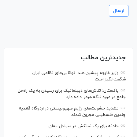
جدیدترین مطالب
وزیر خارجه پیشین هند: توانایی‌های نظامی ایران
شگفت‌انگیز است
پاکستان: تلاش‌های دیپلماتیک برای رسیدن به یک راه‌حل
جامع در مورد تنگه هرمز ادامه دارد
تشدید خشونت‌های رژیم صهیونیستی در اردوگاه قلندیا؛
چندین فلسطینی مجروح شدند
حادثه برای یک نفتکش در سواحل عمان