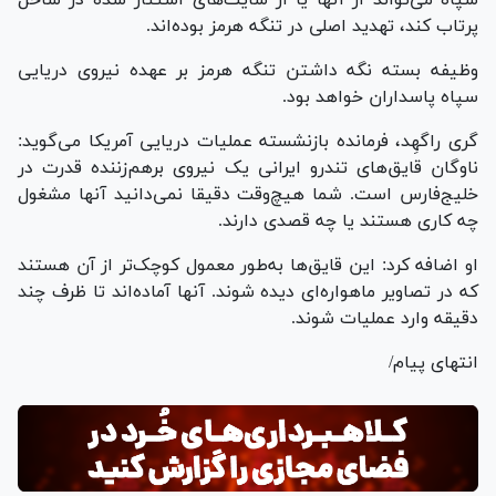
پرتاب کند، تهدید اصلی در تنگه هرمز بوده‌اند.
وظیفه بسته نگه داشتن تنگه هرمز بر عهده نیروی دریایی
سپاه پاسداران خواهد بود.
گری راگهِد، فرمانده بازنشسته عملیات دریایی آمریکا می‌گوید:
ناوگان قایق‌های تندرو ایرانی یک نیروی برهم‌زننده قدرت در
خلیج‌فارس است. شما هیچ‌وقت دقیقا نمی‌دانید آنها مشغول
چه کاری هستند یا چه قصدی دارند.
او اضافه کرد: این قایق‌ها به‌طور معمول کوچک‌تر از آن هستند
که در تصاویر ماهواره‌ای دیده شوند. آنها آماده‌اند تا ظرف چند
دقیقه وارد عملیات شوند.
انتهای پیام/