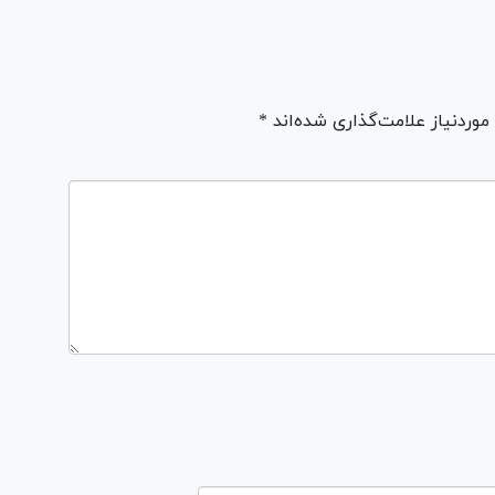
ردنیاز علامت‌گذاری شده‌اند *