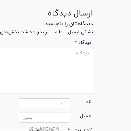
ارسال دیدگاه
دیدگاهتان را بنویسید
نشانی ایمیل شما منتشر نخواهد شد. بخش‌های مو
* دیدگاه
نام
ایمیل
* کد امنیتی