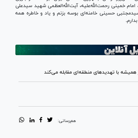
امام خمینی رحمت‌الله‌علیه، آیت‌الله‌العظمی شهید سیدعلی
سیدمجتبی حسینی خامنه‌ای بوسه بزنم و یاد و خاطره همه
دارم.
 همیشه با تهدید‌های منطقه‌ای مقابله می‌کند
هم‌رسانی: