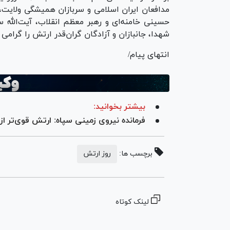
مدافعان ایران اسلامی و سربازان همیشگی ولایت، 
حسینی خامنه‌ای و رهبر معظم انقلاب، آیت‌الله 
شهدا، جانبازان و آزادگان گران‌قدر ارتش را گرامی ب
انتهای پیام/
بیشتر بخوانید:
فرمانده نیروی زمینی سپاه: ارتش قوی‌تر از
برچسب ها:
روز ارتش
لینک کوتاه