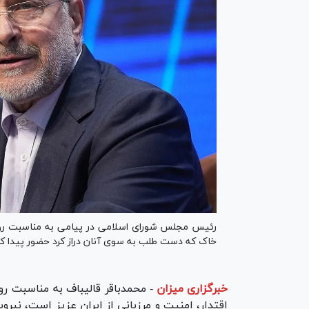
رئیس‌ مجلس شورای اسلامی در پیامی به مناسبت روز ا
خاک که دست طلب به سوی آنان دراز کرد حضور پیدا کر
خبرگزاری میزان
-
محمدباقر قالیباف به مناسبت ر
اقتدار، امنیت و مرزبانی از ایران عزیز است، نیروی