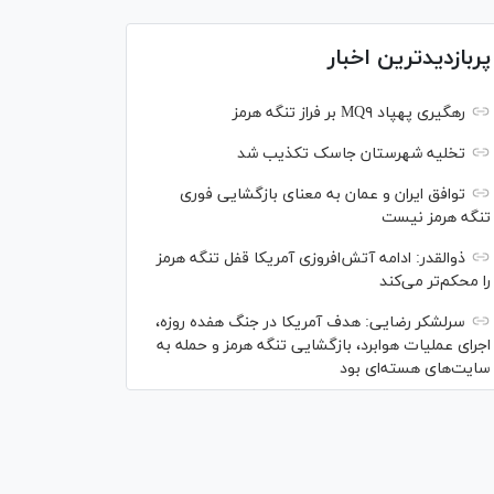
پربازدیدترین اخبار
رهگیری پهپاد MQ۹ بر فراز تنگه هرمز
تخلیه شهرستان جاسک تکذیب شد
توافق ایران و عمان به معنای بازگشایی فوری
تنگه هرمز نیست
ذوالقدر: ادامه آتش‌افروزی آمریکا قفل تنگه هرمز
را محکم‌تر می‌کند
سرلشکر رضایی: هدف آمریکا در جنگ هفده روزه،
اجرای عملیات هوابرد، بازگشایی تنگه هرمز و حمله به
سایت‌های هسته‌ای بود