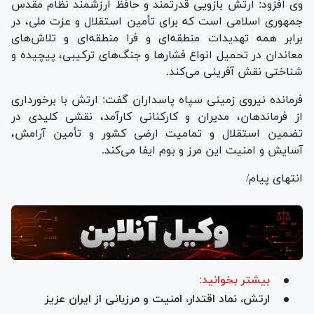
وی افزود: ارتش بازویی قدرتمند و حافظ ارزشمند نظام مقدس
جمهوری اسلامی است که برای تأمین استقلال و عزت ملی، در
برابر همه تهدیدات منطقه‌ای و فرا منطقه‌ای و تلاش‌های
معاندان در تحمیل انواع فشار‌ها و جنگ‌های ترکیبی، پیچیده و
شناختی نقش آفرینی می‌کند.
فرمانده نیروی زمینی سپاه پاسداران گفت: ارتش با برخورداری
از فرماندهان، مدیران و کارکنانی کارآمد، نقشی کلیدی در
تضمین استقلال و تمامیت ارضی کشور و تأمین آرامش،
آسایش و امنیت این مرز و بوم ایفا می‌کند.
انتهای پیام/
بیشتر بخوانید:
ارتش، نماد اقتدار، امنیت و مرزبانی از ایران عزیز