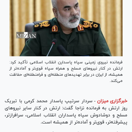
فرمانده نیروی زمینی سپاه پاسدارن انقلاب اسلامی تأکید کرد:
ارتش در کنار نیرو‌های مسلح و همراه سپاه قوی‌تر و آماده‌تر از
همیشه، از ایران در برابر تهدید‌های منطقه‌ای و فرامنطقه‌ای حفاظت
می‌کند.
خبرگزاری میزان
-
سردار سرتیپ پاسدار محمد کرمی با تبریک
روز ارتش به فرمانده نزاجا گفت: ارتش در کنار سایر نیرو‌های
مسلح و دوشادوش سپاه پاسداران انقلاب اسلامی، سرافرازتر،
پیشرفته‌تر، قوی‌تر و آماده‌تر از همیشه است.