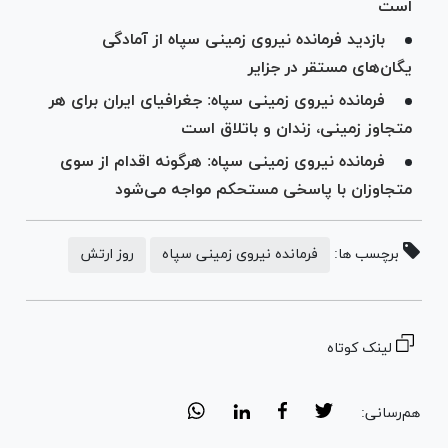
است
بازدید فرمانده نیروی زمینی سپاه از آمادگی
یگان‌های مستقر در جزایر
فرمانده نیروی زمینی سپاه: جغرافیای ایران برای هر
متجاوز زمینی، زندان و باتلاق است
فرمانده نیروی زمینی سپاه: هرگونه اقدام از سوی
متجاوزان با پاسخی مستحکم مواجه می‌شود
برچسب ها:
فرمانده نیروی زمینی سپاه
روز ارتش
لینک کوتاه
هم‌رسانی: