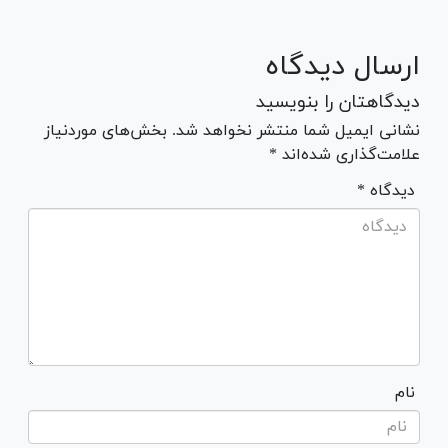
ارسال دیدگاه
دیدگاهتان را بنویسید
نشانی ایمیل شما منتشر نخواهد شد. بخش‌های موردنیاز
علامت‌گذاری شده‌اند *
* دیدگاه
نام