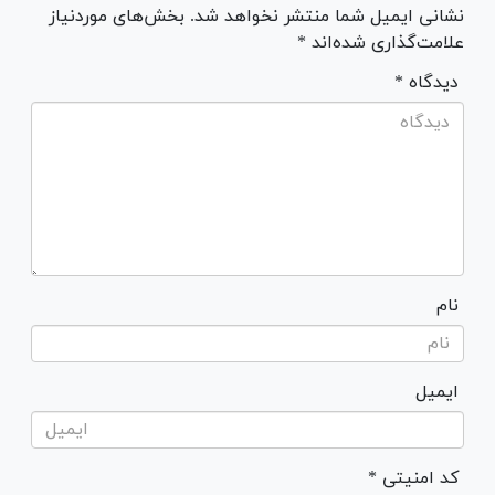
نشانی ایمیل شما منتشر نخواهد شد. بخش‌های موردنیاز
علامت‌گذاری شده‌اند *
* دیدگاه
نام
ایمیل
* کد امنیتی