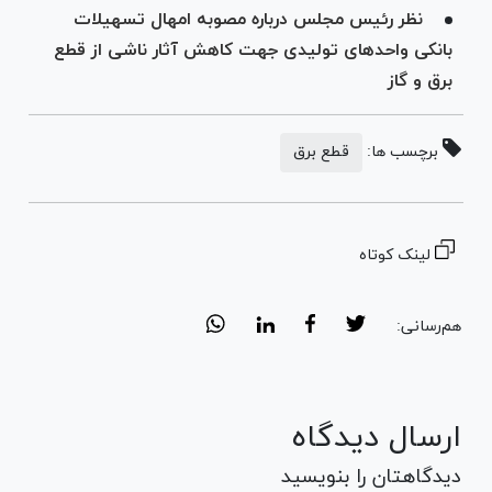
نظر رئیس مجلس درباره مصوبه امهال تسهیلات
بانکی واحد‌های تولیدی جهت کاهش آثار ناشی از قطع
برق و گاز
برچسب ها:
قطع برق
لینک کوتاه
هم‌رسانی:
ارسال دیدگاه
دیدگاهتان را بنویسید