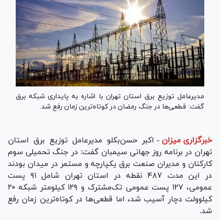
مدیرعامل توزیع برق استان تهران با اشاره به پایداری شبکه برق
گفت: قطعی‌ها در جنگ رمضان در کوتاه‌ترین زمان رفع شد.
خبرگزاری میزان
-
اکبر حسن‌بکلو مدیرعامل توزیع برق استان
تهران در برنامه روز جهانی سیمبان گفت: در جنگ تحمیلی سوم
کارکنان و مدیران صنعت برق یکپارچه و مستمر در میدان بودند
در این مدت ۴۸۷ نقطه در استان تهران شامل ۹۱ پست
عمومی، ۱۲۷ پست عمومی تک‌مشترک و ۱۲۹ کیلومتر شبکه ۲۰
کیلوولت دچار آسیب شد، اما قطعی‌ها در کوتاه‌ترین زمان رفع
شد.