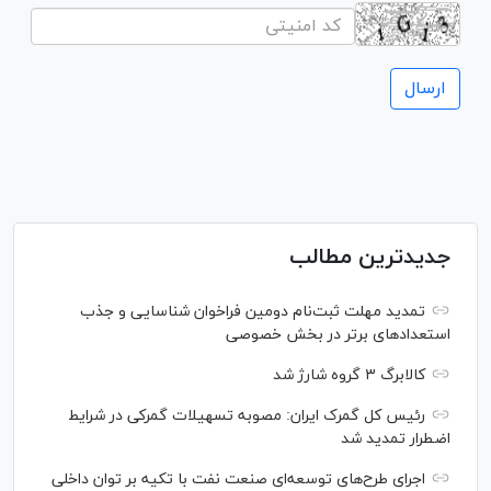
جدیدترین مطالب
تمدید مهلت ثبت‌نام دومین فراخوان شناسایی و جذب
استعداد‌های برتر در بخش خصوصی
کالابرگ ۳ گروه شارژ شد
رئیس کل گمرک ایران: مصوبه تسهیلات گمرکی در شرایط
اضطرار تمدید شد
اجرای طرح‌های توسعه‌ای صنعت نفت با تکیه بر توان داخلی