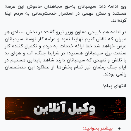
وی ادامه داد: سیمبانان به‌حق مجاهدان خاموش این عرصه
هستند و نقش مهمی در استمرار خدمت‌رسانی به مردم ایفا
کرده‌اند.
در ادامه هم ذبیحی معاون وزیر نیرو گفت: در بخش ستادی هر
میزان که تلاش کنیم نهایتا نمود و عرضه کار توسط سیمبانان
عرض خواهد شد خط ارائه خدمات به مردم و تکمیل کننده کار
صنعت برق سیمبانان هستید؛ در شرایط جنگ، آب و هوای بد
با تلاش و تعهدی که سیمبانان دارند شاهد پایداری هستیم در
ایام جنگ رمضان نیز تمام بخش‌ها از عملکرد این متخصصان
راضی بودند.
انتهای پیام/
بیشتر بخوانید: