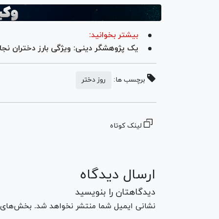
بیشتر بخوانید:
یک پژوهشگر دینی: ویژگی بارز دختران ن
برچسب ها:
روز دختر
لینک کوتاه
ارسال دیدگاه
دیدگاهتان را بنویسید
نشانی ایمیل شما منتشر نخواهد شد. بخش‌های مو