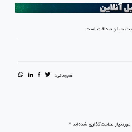
جابت حیا و صداقت است
هم‌رسانی:
ردنیاز علامت‌گذاری شده‌اند *