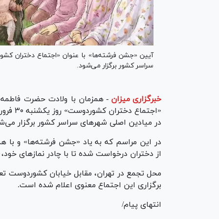
سراسر کشور برگزار می‌شود.
خبرگزاری میزان
-
همزمان با ولادت حضرت فاطمه 
در میادین اصلی شهرهای سراسر کشور برگزار می‌ش
در این مراسم که به یاد «جشن فرشته‌ها» و با ه
از دختران درخواست شده تا با چادر نمازهای خود،
محل تجمع در تهران، مقابل خیابان کشوردوست تعی
برگزاری این اجتماع معنوی اعلام شده است.
انتهای پیام/