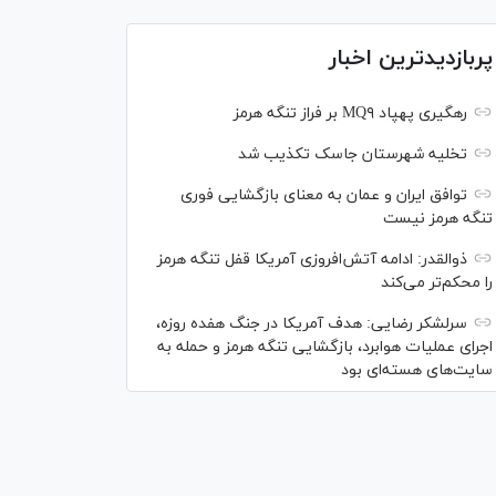
پربازدیدترین اخبار
رهگیری پهپاد MQ۹ بر فراز تنگه هرمز
تخلیه شهرستان جاسک تکذیب شد
توافق ایران و عمان به معنای بازگشایی فوری
تنگه هرمز نیست
ذوالقدر: ادامه آتش‌افروزی آمریکا قفل تنگه هرمز
را محکم‌تر می‌کند
سرلشکر رضایی: هدف آمریکا در جنگ هفده روزه،
اجرای عملیات هوابرد، بازگشایی تنگه هرمز و حمله به
سایت‌های هسته‌ای بود